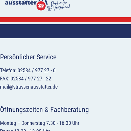
Persönlicher Service
Telefon: 02534 / 977 27 - 0
FAX: 02534 / 977 27 - 22
mail@strassenausstatter.de
Öffnungszeiten & Fachberatung
Montag – Donnerstag 7.30 - 16.30 Uhr