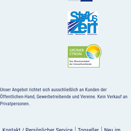
Unser Angebot richtet sich ausschließlich an Kunden der
Öffentlichen-Hand, Gewerbetreibende und Vereine.
Kein Verkauf an
Privatpersonen
.
Kontakt / Persönlicher Service
Topseller
Neu im