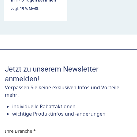
in 1 - 3 Tagen bei Ihnen
zzgl. 19 % MwSt.
Jetzt zu unserem Newsletter
anmelden!
Verpassen Sie keine exklusiven Infos und Vorteile
mehr!
individuelle Rabattaktionen
wichtige Produktinfos und -änderungen
Ihre Branche
*