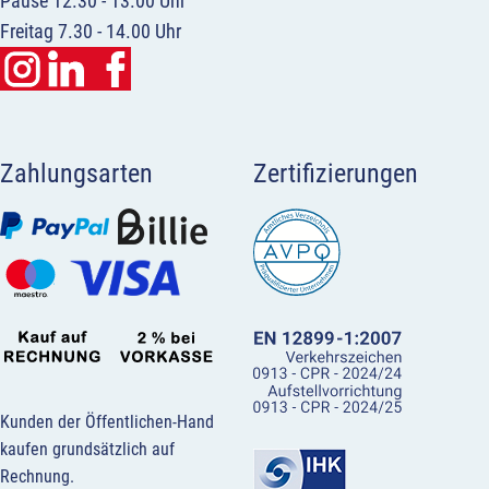
Pause 12.30 - 13.00 Uhr
Freitag 7.30 - 14.00 Uhr
Zahlungsarten
Zertifizierungen
Kunden der Öffentlichen-Hand
kaufen grundsätzlich auf
Rechnung.