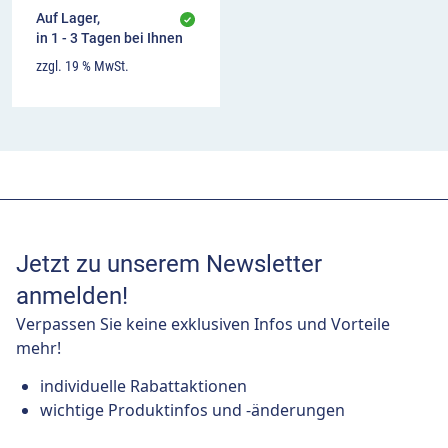
Auf Lager,
in 1 - 3 Tagen bei Ihnen
zzgl. 19 % MwSt.
Jetzt zu unserem Newsletter
anmelden!
Verpassen Sie keine exklusiven Infos und Vorteile
mehr!
individuelle Rabattaktionen
wichtige Produktinfos und -änderungen