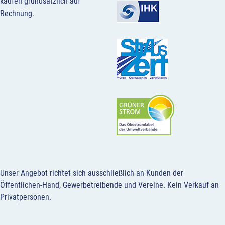
kaufen grundsätzlich auf
Rechnung.
Unser Angebot richtet sich ausschließlich an Kunden der
Öffentlichen-Hand, Gewerbetreibende und Vereine.
Kein Verkauf an
Privatpersonen
.