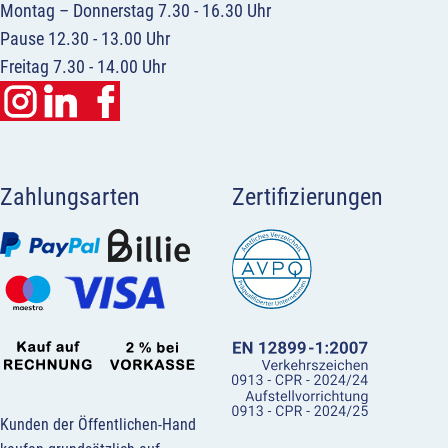
Montag – Donnerstag 7.30 - 16.30 Uhr
Pause 12.30 - 13.00 Uhr
Freitag 7.30 - 14.00 Uhr
Zahlungsarten
Zertifizierungen
Kunden der Öffentlichen-Hand