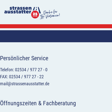
Persönlicher Service
Telefon: 02534 / 977 27 - 0
FAX: 02534 / 977 27 - 22
mail@strassenausstatter.de
Öffnungszeiten & Fachberatung