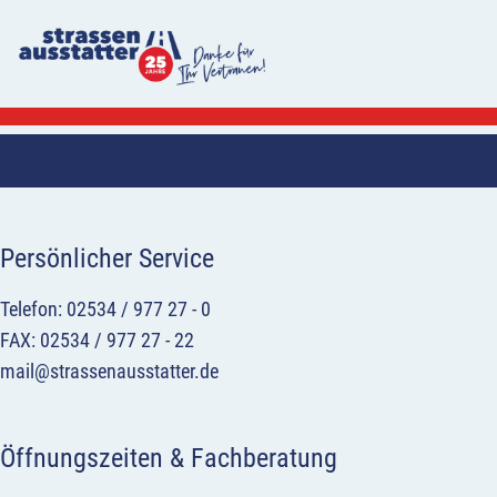
Persönlicher Service
Telefon: 02534 / 977 27 - 0
FAX: 02534 / 977 27 - 22
mail@strassenausstatter.de
Öffnungszeiten & Fachberatung