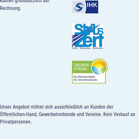
kaufen grundsätzlich auf
Rechnung.
Unser Angebot richtet sich ausschließlich an Kunden der
Öffentlichen-Hand, Gewerbetreibende und Vereine.
Kein Verkauf an
Privatpersonen
.