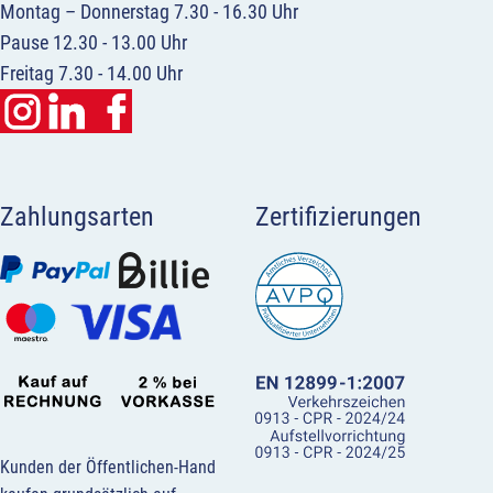
Montag – Donnerstag 7.30 - 16.30 Uhr
Pause 12.30 - 13.00 Uhr
Freitag 7.30 - 14.00 Uhr
Zahlungsarten
Zertifizierungen
Kunden der Öffentlichen-Hand