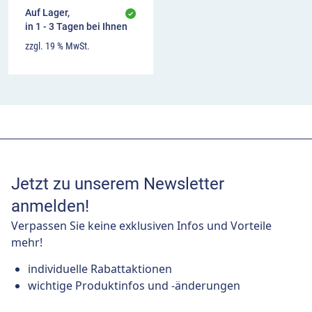
Auf Lager,
in 1 - 3 Tagen bei Ihnen
zzgl. 19 % MwSt.
Jetzt zu unserem Newsletter
anmelden!
Verpassen Sie keine exklusiven Infos und Vorteile
mehr!
individuelle Rabattaktionen
wichtige Produktinfos und -änderungen