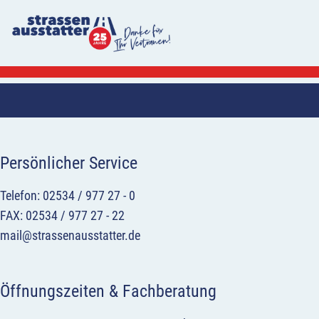
Persönlicher Service
Telefon: 02534 / 977 27 - 0
FAX: 02534 / 977 27 - 22
mail@strassenausstatter.de
Öffnungszeiten & Fachberatung