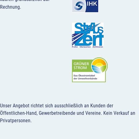
Rechnung.
Unser Angebot richtet sich ausschließlich an Kunden der
Öffentlichen-Hand, Gewerbetreibende und Vereine.
Kein Verkauf an
Privatpersonen
.