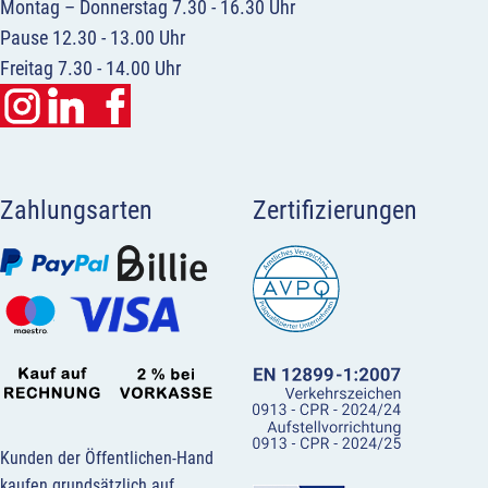
Montag – Donnerstag 7.30 - 16.30 Uhr
Pause 12.30 - 13.00 Uhr
Freitag 7.30 - 14.00 Uhr
Zahlungsarten
Zertifizierungen
Kunden der Öffentlichen-Hand
kaufen grundsätzlich auf