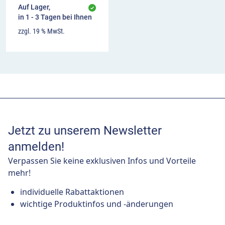
Auf Lager,
in 1 - 3 Tagen bei Ihnen
zzgl. 19 % MwSt.
Jetzt zu unserem Newsletter
anmelden!
Verpassen Sie keine exklusiven Infos und Vorteile
mehr!
individuelle Rabattaktionen
wichtige Produktinfos und -änderungen