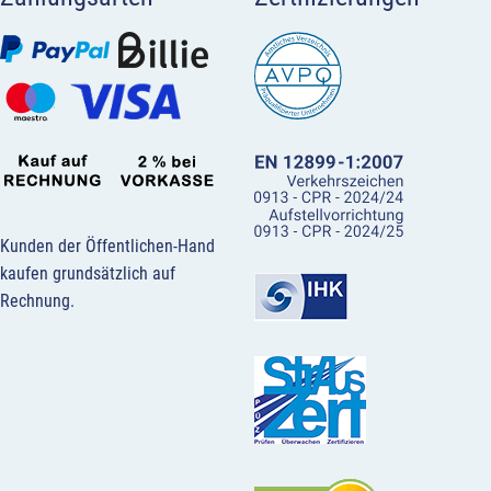
Kunden der Öffentlichen-Hand
kaufen grundsätzlich auf
Rechnung.