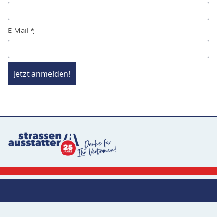
E-Mail
*
Jetzt anmelden!