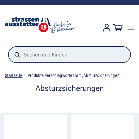
Products
search
Startseite
Produkte verschlagwortet mit „Absturzsicherungen“
Absturzsicherungen