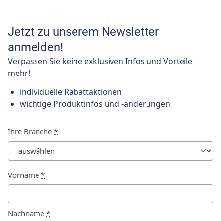
Jetzt zu unserem Newsletter
anmelden!
Verpassen Sie keine exklusiven Infos und Vorteile
mehr!
individuelle Rabattaktionen
wichtige Produktinfos und -änderungen
Ihre Branche
*
Vorname
*
Nachname
*