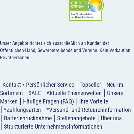
Unser Angebot richtet sich ausschließlich an Kunden der
Öffentlichen-Hand, Gewerbetreibende und Vereine.
Kein Verkauf an
Privatpersonen
.
Kontakt / Persönlicher Service
Topseller
Neu im
Sortiment
SALE
Aktuelle Themenwelten
Unsere
Marken
Häufige Fragen (FAQ)
Ihre Vorteile
*Zahlungsarten
*Versand- und Retoureninformation
Batterienrücknahme
Stellenangebote
Über uns
Strukturierte Unternehmensinformationen