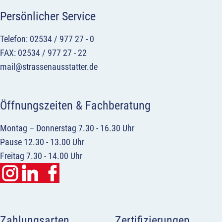
Persönlicher Service
Telefon: 02534 / 977 27 - 0
FAX: 02534 / 977 27 - 22
mail@strassenausstatter.de
Öffnungszeiten & Fachberatung
Montag – Donnerstag 7.30 - 16.30 Uhr
Pause 12.30 - 13.00 Uhr
Freitag 7.30 - 14.00 Uhr
Zahlungsarten
Zertifizierungen