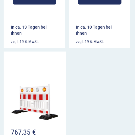
In ca. 13 Tagen bei
In ca. 10 Tagen bei
Ihnen
Ihnen
zzgl. 19 % MwSt.
zzgl. 19 % MwSt.
767,35
€