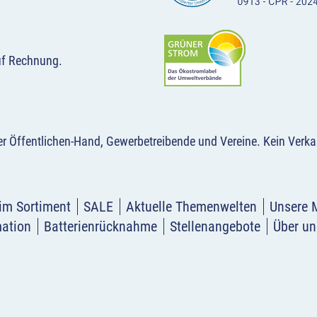
uf Rechnung.
der Öffentlichen-Hand, Gewerbetreibende und Vereine.
Kein Verka
im Sortiment
SALE
Aktuelle Themenwelten
Unsere 
mation
Batterienrücknahme
Stellenangebote
Über un