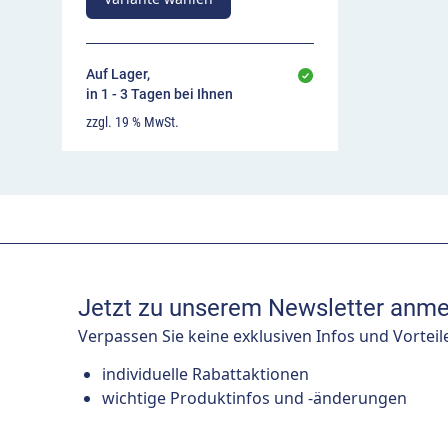
Auf Lager,
in 1 - 3 Tagen bei Ihnen
zzgl. 19 % MwSt.
Jetzt zu unserem Newsletter anme
Verpassen Sie keine exklusiven Infos und Vorteil
individuelle Rabattaktionen
wichtige Produktinfos und -änderungen