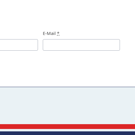
E-Mail
*