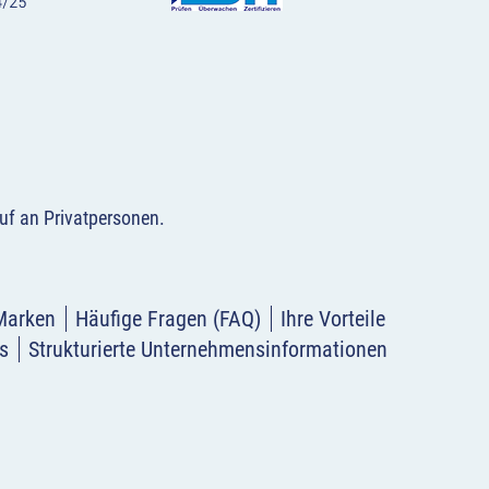
uf an Privatpersonen
.
Marken
Häufige Fragen (FAQ)
Ihre Vorteile
s
Strukturierte Unternehmensinformationen