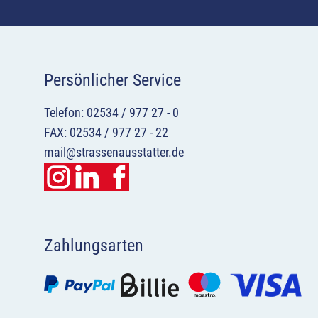
Persönlicher Service
Telefon: 02534 / 977 27 - 0
FAX: 02534 / 977 27 - 22
mail@strassenausstatter.de
Zahlungsarten