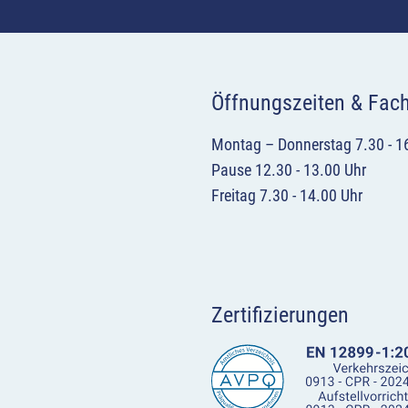
Öffnungszeiten & Fac
Montag – Donnerstag 7.30 - 1
Pause 12.30 - 13.00 Uhr
Freitag 7.30 - 14.00 Uhr
Zertifizierungen