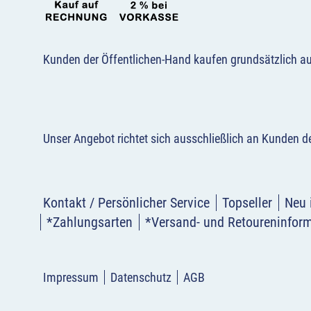
Kunden der Öffentlichen-Hand kaufen grundsätzlich a
Unser Angebot richtet sich ausschließlich an Kunden 
Kontakt / Persönlicher Service
Topseller
Neu 
*Zahlungsarten
*Versand- und Retoureninfor
Impressum
Datenschutz
AGB