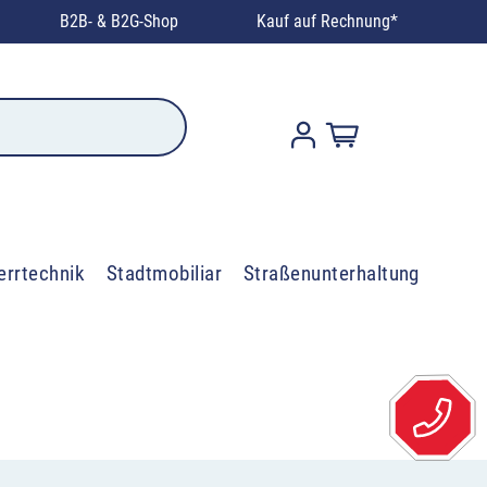
B2B- & B2G-Shop
Kauf auf Rechnung*
errtechnik
Stadtmobiliar
Straßenunterhaltung