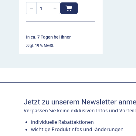
In ca. 7 Tagen bei Ihnen
zzgl. 19 % MwSt.
Jetzt zu unserem Newsletter anme
Verpassen Sie keine exklusiven Infos und Vorteil
individuelle Rabattaktionen
wichtige Produktinfos und -änderungen