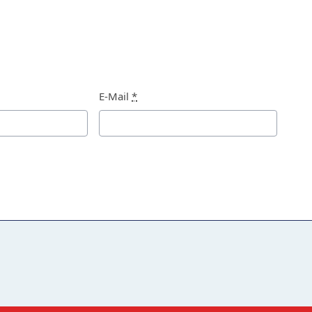
E-Mail
*