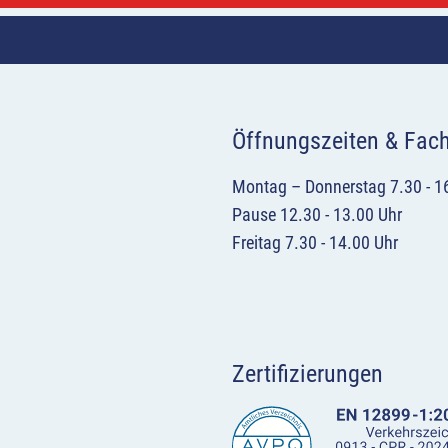
Öffnungszeiten & Fac
Montag – Donnerstag 7.30 - 1
Pause 12.30 - 13.00 Uhr
Freitag 7.30 - 14.00 Uhr
Zertifizierungen