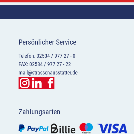
Persönlicher Service
Telefon: 02534 / 977 27 - 0
FAX: 02534 / 977 27 - 22
mail@strassenausstatter.de
Zahlungsarten