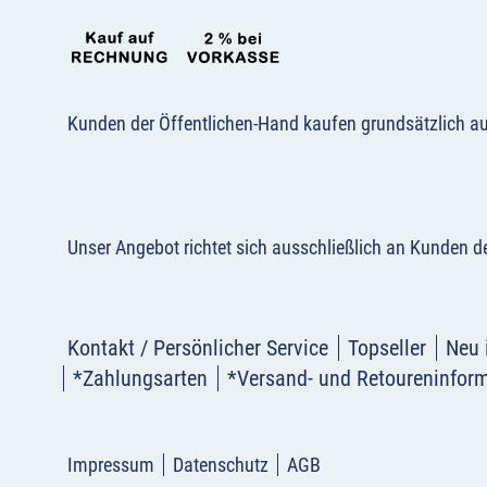
Kunden der Öffentlichen-Hand kaufen grundsätzlich a
Unser Angebot richtet sich ausschließlich an Kunden 
Kontakt / Persönlicher Service
Topseller
Neu 
*Zahlungsarten
*Versand- und Retoureninfor
Impressum
Datenschutz
AGB