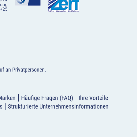
uf an Privatpersonen
.
Marken
Häufige Fragen (FAQ)
Ihre Vorteile
s
Strukturierte Unternehmensinformationen