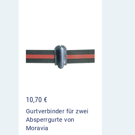
10,70
€
Gurtverbinder für zwei
Absperrgurte von
Moravia