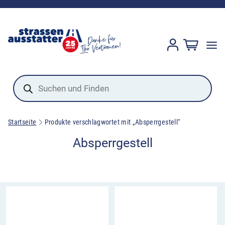
Products
search
Startseite
Produkte verschlagwortet mit „Absperrgestell“
Absperrgestell