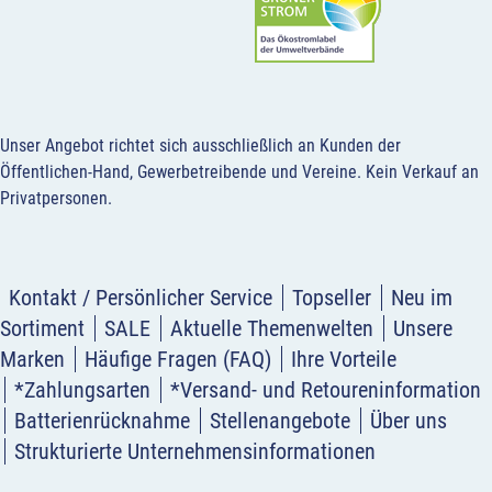
Unser Angebot richtet sich ausschließlich an Kunden der
Öffentlichen-Hand, Gewerbetreibende und Vereine.
Kein Verkauf an
Privatpersonen
.
Kontakt / Persönlicher Service
Topseller
Neu im
Sortiment
SALE
Aktuelle Themenwelten
Unsere
Marken
Häufige Fragen (FAQ)
Ihre Vorteile
*Zahlungsarten
*Versand- und Retoureninformation
Batterienrücknahme
Stellenangebote
Über uns
Strukturierte Unternehmensinformationen