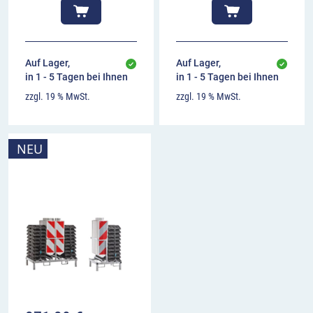
Auf Lager,
Auf Lager,
in 1 - 5 Tagen bei Ihnen
in 1 - 5 Tagen bei Ihnen
zzgl. 19 % MwSt.
zzgl. 19 % MwSt.
NEU