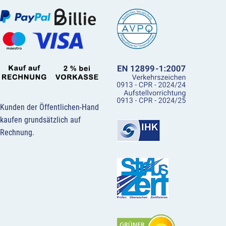
Kunden der Öffentlichen-Hand
kaufen grundsätzlich auf
Rechnung.