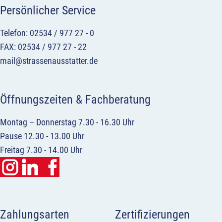
Persönlicher Service
Telefon: 02534 / 977 27 - 0
FAX: 02534 / 977 27 - 22
mail@strassenausstatter.de
Öffnungszeiten & Fachberatung
Montag – Donnerstag 7.30 - 16.30 Uhr
Pause 12.30 - 13.00 Uhr
Freitag 7.30 - 14.00 Uhr
Zahlungsarten
Zertifizierungen