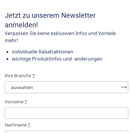
Jetzt zu unserem Newsletter
anmelden!
Verpassen Sie keine exklusiven Infos und Vorteile
mehr!
individuelle Rabattaktionen
wichtige Produktinfos und -änderungen
Ihre Branche
*
Vorname
*
Nachname
*