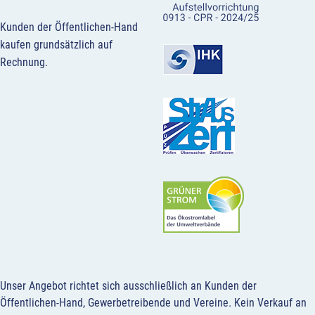
Kunden der Öffentlichen-Hand
kaufen grundsätzlich auf
Rechnung.
Unser Angebot richtet sich ausschließlich an Kunden der
Öffentlichen-Hand, Gewerbetreibende und Vereine.
Kein Verkauf an