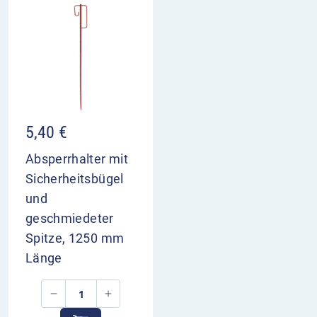
5,40
€
Absperrhalter mit
Sicherheitsbügel
und
geschmiedeter
Spitze, 1250 mm
Länge