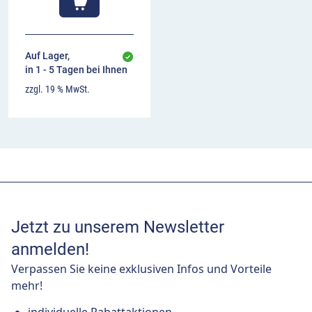
Auf Lager,
in 1 - 5 Tagen bei Ihnen
zzgl. 19 % MwSt.
Jetzt zu unserem Newsletter
anmelden!
Verpassen Sie keine exklusiven Infos und Vorteile
mehr!