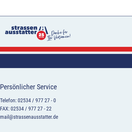
Persönlicher Service
Telefon: 02534 / 977 27 - 0
FAX: 02534 / 977 27 - 22
mail@strassenausstatter.de