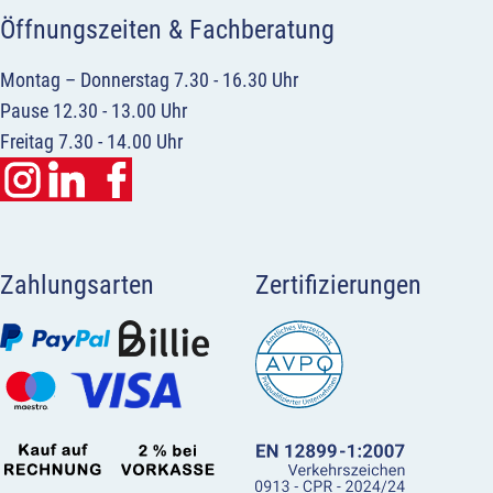
Öffnungszeiten & Fachberatung
Montag – Donnerstag 7.30 - 16.30 Uhr
Pause 12.30 - 13.00 Uhr
Freitag 7.30 - 14.00 Uhr
Zahlungsarten
Zertifizierungen