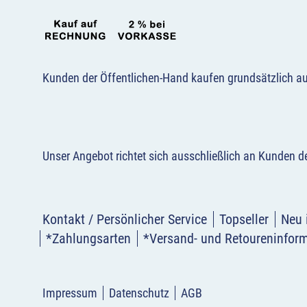
Kunden der Öffentlichen-Hand kaufen grundsätzlich a
Unser Angebot richtet sich ausschließlich an Kunden 
Kontakt / Persönlicher Service
Topseller
Neu 
*Zahlungsarten
*Versand- und Retoureninfor
Impressum
Datenschutz
AGB