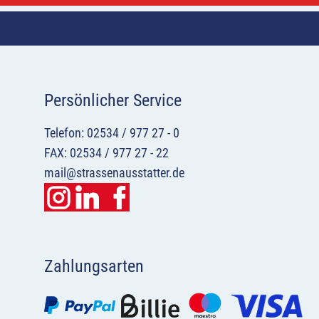
Persönlicher Service
Telefon: 02534 / 977 27 - 0
FAX: 02534 / 977 27 - 22
mail@strassenausstatter.de
Zahlungsarten