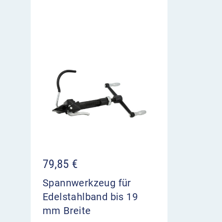
79,85
€
Spannwerkzeug für
Edelstahlband bis 19
mm Breite