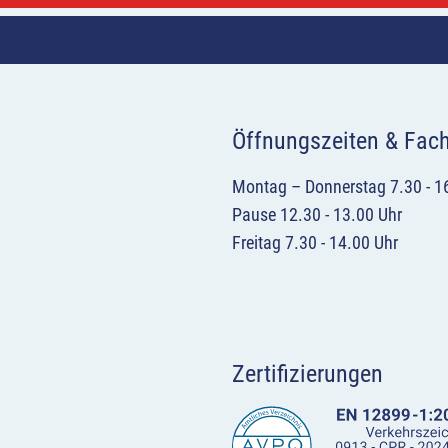
Öffnungszeiten & Fac
Montag – Donnerstag 7.30 - 1
Pause 12.30 - 13.00 Uhr
Freitag 7.30 - 14.00 Uhr
Zertifizierungen