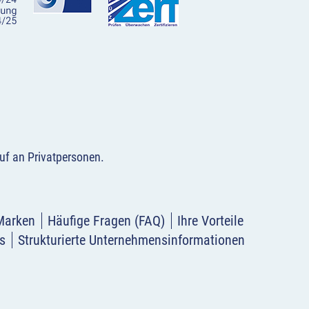
uf an Privatpersonen
.
Marken
Häufige Fragen (FAQ)
Ihre Vorteile
s
Strukturierte Unternehmensinformationen