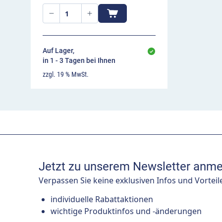
Auf Lager,
in 1 - 3 Tagen bei Ihnen
zzgl. 19 % MwSt.
Jetzt zu unserem Newsletter anme
Verpassen Sie keine exklusiven Infos und Vorteil
individuelle Rabattaktionen
wichtige Produktinfos und -änderungen