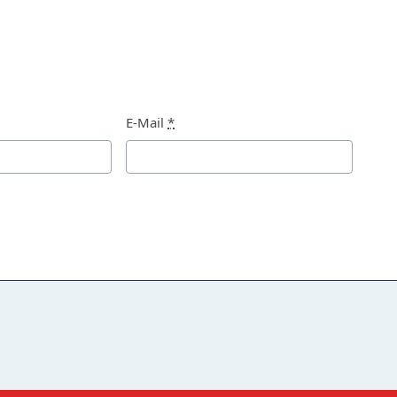
E-Mail
*