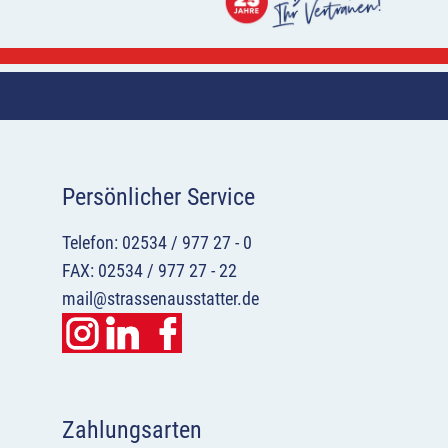
Persönlicher Service
Telefon: 02534 / 977 27 - 0
FAX: 02534 / 977 27 - 22
mail@strassenausstatter.de
Zahlungsarten