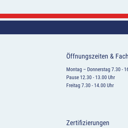
Öffnungszeiten & Fac
Montag – Donnerstag 7.30 - 1
Pause 12.30 - 13.00 Uhr
Freitag 7.30 - 14.00 Uhr
Zertifizierungen