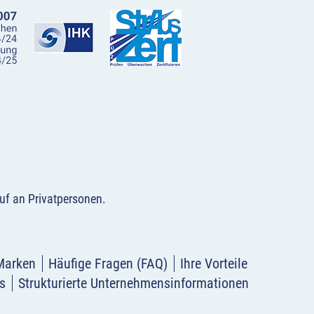
uf an Privatpersonen
.
Marken
Häufige Fragen (FAQ)
Ihre Vorteile
s
Strukturierte Unternehmensinformationen