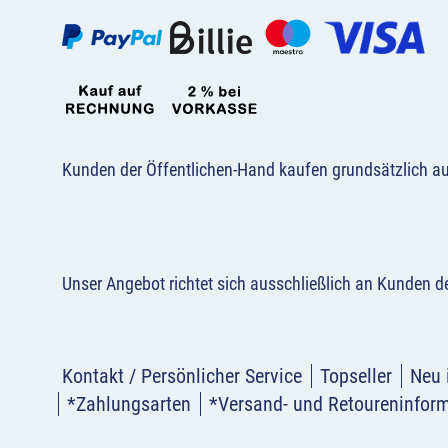
Kunden der Öffentlichen-Hand kaufen grundsätzlich a
Unser Angebot richtet sich ausschließlich an Kunden 
Kontakt / Persönlicher Service
Topseller
Neu 
*Zahlungsarten
*Versand- und Retoureninfor