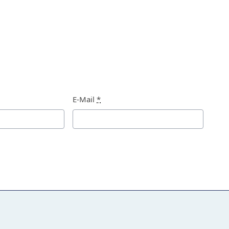
E-Mail
*