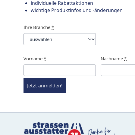
individuelle Rabattaktionen
wichtige Produktinfos und -änderungen
Ihre Branche
*
Vorname
*
Nachname
*
Jetzt anmelden!