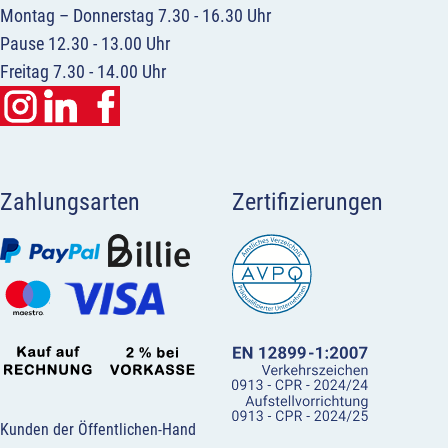
Montag – Donnerstag 7.30 - 16.30 Uhr
Pause 12.30 - 13.00 Uhr
Freitag 7.30 - 14.00 Uhr
Zahlungsarten
Zertifizierungen
Kunden der Öffentlichen-Hand