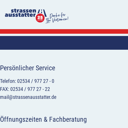
Persönlicher Service
Telefon: 02534 / 977 27 - 0
FAX: 02534 / 977 27 - 22
mail@strassenausstatter.de
Öffnungszeiten & Fachberatung