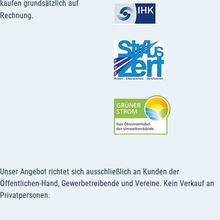
kaufen grundsätzlich auf
Rechnung.
Unser Angebot richtet sich ausschließlich an Kunden der
Öffentlichen-Hand, Gewerbetreibende und Vereine.
Kein Verkauf an
Privatpersonen
.