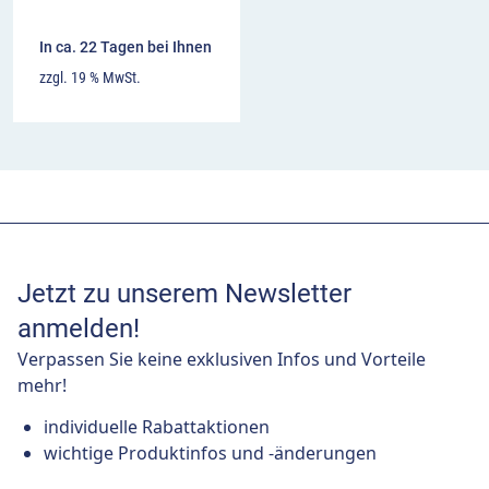
In ca. 22 Tagen bei Ihnen
zzgl. 19 % MwSt.
Jetzt zu unserem Newsletter
anmelden!
Verpassen Sie keine exklusiven Infos und Vorteile
mehr!
individuelle Rabattaktionen
wichtige Produktinfos und -änderungen