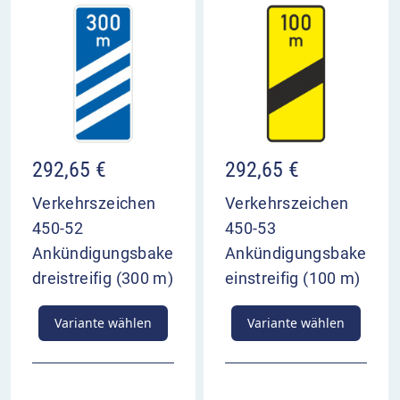
292,65
€
292,65
€
Verkehrszeichen
Verkehrszeichen
450-52
450-53
Ankündigungsbake
Ankündigungsbake
dreistreifig (300 m)
einstreifig (100 m)
Variante wählen
Variante wählen