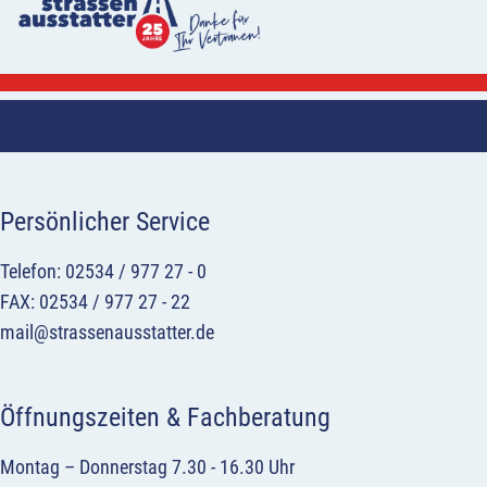
Persönlicher Service
Telefon: 02534 / 977 27 - 0
FAX: 02534 / 977 27 - 22
mail@strassenausstatter.de
Öffnungszeiten & Fachberatung
Montag – Donnerstag 7.30 - 16.30 Uhr