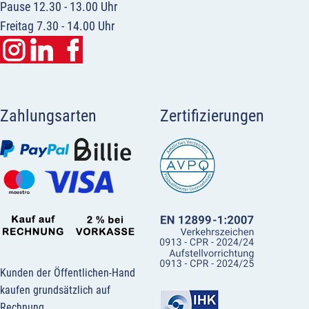
Pause 12.30 - 13.00 Uhr
Freitag 7.30 - 14.00 Uhr
Zahlungsarten
Zertifizierungen
Kunden der Öffentlichen-Hand
kaufen grundsätzlich auf
Rechnung.