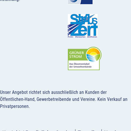
Unser Angebot richtet sich ausschließlich an Kunden der
Öffentlichen-Hand, Gewerbetreibende und Vereine.
Kein Verkauf an
Privatpersonen
.