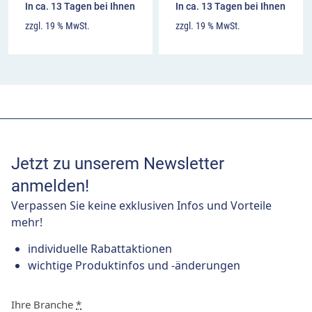
In ca. 13 Tagen bei Ihnen
In ca. 13 Tagen bei Ihnen
zzgl. 19 % MwSt.
zzgl. 19 % MwSt.
Jetzt zu unserem Newsletter
anmelden!
Verpassen Sie keine exklusiven Infos und Vorteile
mehr!
individuelle Rabattaktionen
wichtige Produktinfos und -änderungen
Ihre Branche
*