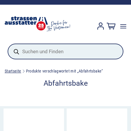
Products
search
Startseite
Produkte verschlagwortet mit „Abfahrtsbake“
Abfahrtsbake