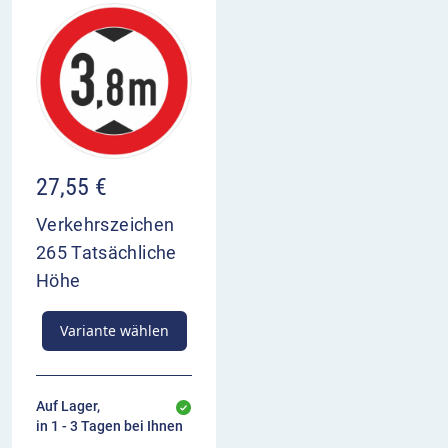
27,55
€
Verkehrszeichen
265 Tatsächliche
Höhe
Variante wählen
Auf Lager,
in 1 - 3 Tagen bei Ihnen