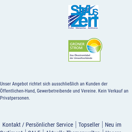
Unser Angebot richtet sich ausschließlich an Kunden der
Öffentlichen-Hand, Gewerbetreibende und Vereine.
Kein Verkauf an
Privatpersonen
.
Kontakt / Persönlicher Service
Topseller
Neu im