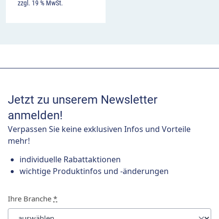
zzgl. 19 % MwSt.
Jetzt zu unserem Newsletter
anmelden!
Verpassen Sie keine exklusiven Infos und Vorteile
mehr!
individuelle Rabattaktionen
wichtige Produktinfos und -änderungen
Ihre Branche
*