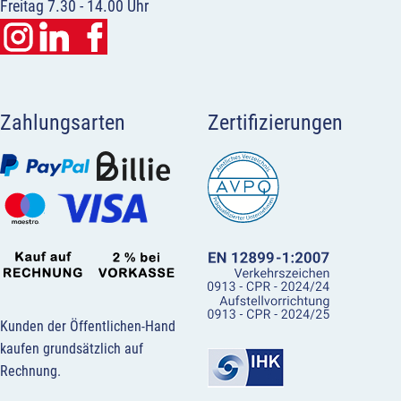
Freitag 7.30 - 14.00 Uhr
Zahlungsarten
Zertifizierungen
Kunden der Öffentlichen-Hand
kaufen grundsätzlich auf
Rechnung.