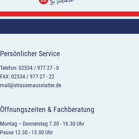
Persönlicher Service
Telefon: 02534 / 977 27 - 0
FAX: 02534 / 977 27 - 22
mail@strassenausstatter.de
Öffnungszeiten & Fachberatung
Montag – Donnerstag 7.30 - 16.30 Uhr
Pause 12.30 - 13.00 Uhr