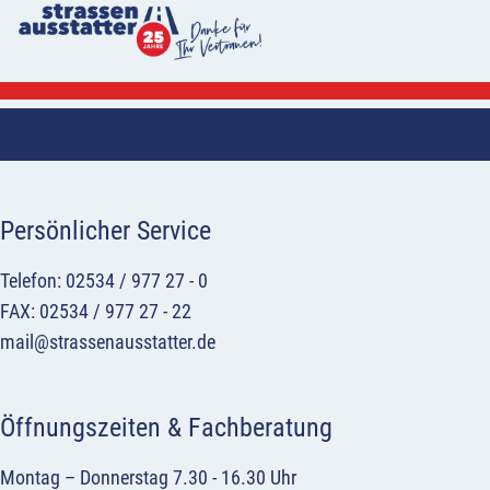
Persönlicher Service
Telefon: 02534 / 977 27 - 0
FAX: 02534 / 977 27 - 22
mail@strassenausstatter.de
Öffnungszeiten & Fachberatung
Montag – Donnerstag 7.30 - 16.30 Uhr