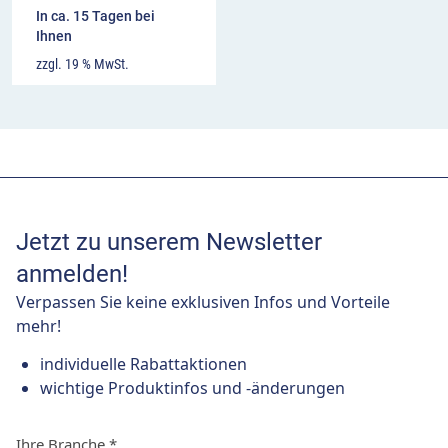
In ca. 15 Tagen bei
Ihnen
zzgl. 19 % MwSt.
Jetzt zu unserem Newsletter
anmelden!
Verpassen Sie keine exklusiven Infos und Vorteile
mehr!
individuelle Rabattaktionen
wichtige Produktinfos und -änderungen
Ihre Branche
*