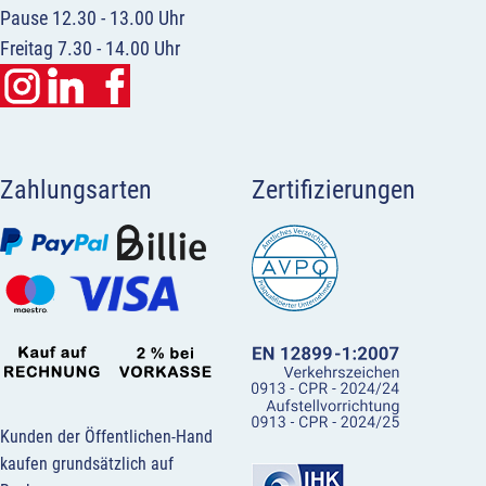
Pause 12.30 - 13.00 Uhr
Freitag 7.30 - 14.00 Uhr
Zahlungsarten
Zertifizierungen
Kunden der Öffentlichen-Hand
kaufen grundsätzlich auf