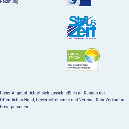
Rechnung.
Unser Angebot richtet sich ausschließlich an Kunden der
Öffentlichen-Hand, Gewerbetreibende und Vereine.
Kein Verkauf an
Privatpersonen
.