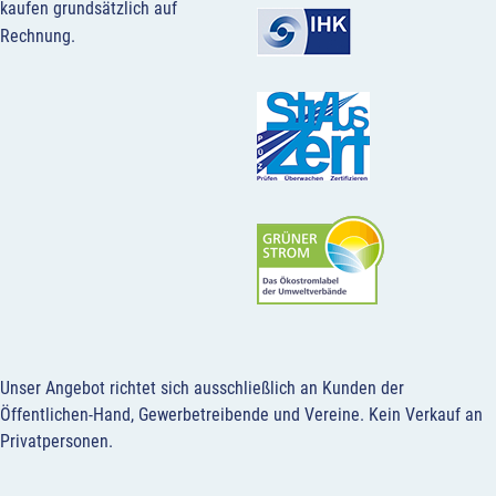
kaufen grundsätzlich auf
Rechnung.
Unser Angebot richtet sich ausschließlich an Kunden der
Öffentlichen-Hand, Gewerbetreibende und Vereine.
Kein Verkauf an
Privatpersonen
.