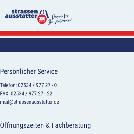
Persönlicher Service
Telefon: 02534 / 977 27 - 0
FAX: 02534 / 977 27 - 22
mail@strassenausstatter.de
Öffnungszeiten & Fachberatung