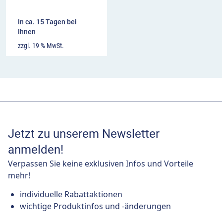
In ca. 15 Tagen bei
Ihnen
zzgl. 19 % MwSt.
Jetzt zu unserem Newsletter
anmelden!
Verpassen Sie keine exklusiven Infos und Vorteile
mehr!
individuelle Rabattaktionen
wichtige Produktinfos und -änderungen