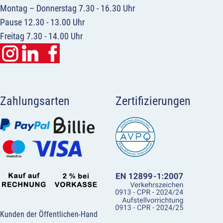
Montag – Donnerstag 7.30 - 16.30 Uhr
Pause 12.30 - 13.00 Uhr
Freitag 7.30 - 14.00 Uhr
Zahlungsarten
Zertifizierungen
Kunden der Öffentlichen-Hand