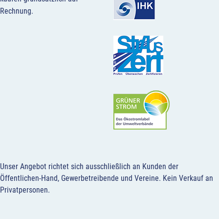
Rechnung.
Unser Angebot richtet sich ausschließlich an Kunden der
Öffentlichen-Hand, Gewerbetreibende und Vereine.
Kein Verkauf an
Privatpersonen
.