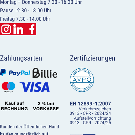
Montag – Donnerstag 7.30 - 16.30 Uhr
Pause 12.30 - 13.00 Uhr
Freitag 7.30 - 14.00 Uhr
Zahlungsarten
Zertifizierungen
Kunden der Öffentlichen-Hand
kaufen grundsätzlich auf