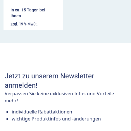
In ca. 15 Tagen bei
Ihnen
zzgl. 19 % MwSt.
Jetzt zu unserem Newsletter
anmelden!
Verpassen Sie keine exklusiven Infos und Vorteile
mehr!
individuelle Rabattaktionen
wichtige Produktinfos und -änderungen