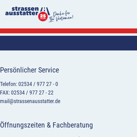
Persönlicher Service
Telefon: 02534 / 977 27 - 0
FAX: 02534 / 977 27 - 22
mail@strassenausstatter.de
Öffnungszeiten & Fachberatung