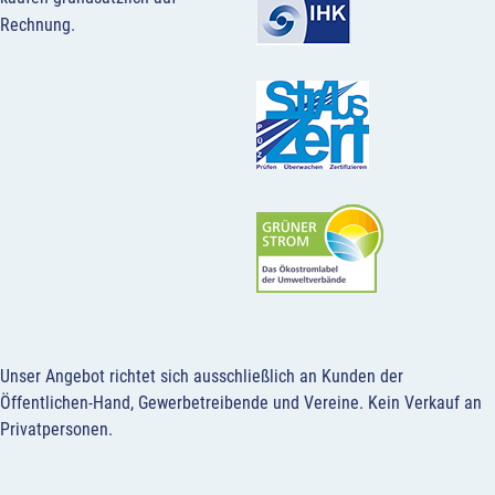
Rechnung.
Unser Angebot richtet sich ausschließlich an Kunden der
Öffentlichen-Hand, Gewerbetreibende und Vereine.
Kein Verkauf an
Privatpersonen
.