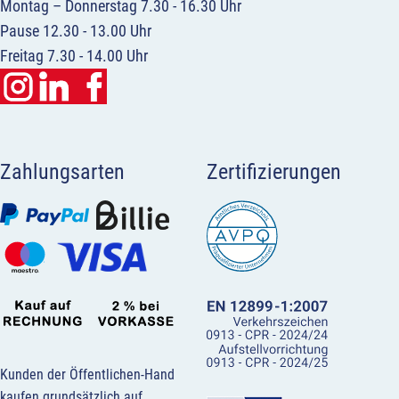
Montag – Donnerstag 7.30 - 16.30 Uhr
Pause 12.30 - 13.00 Uhr
Freitag 7.30 - 14.00 Uhr
Zahlungsarten
Zertifizierungen
Kunden der Öffentlichen-Hand
kaufen grundsätzlich auf