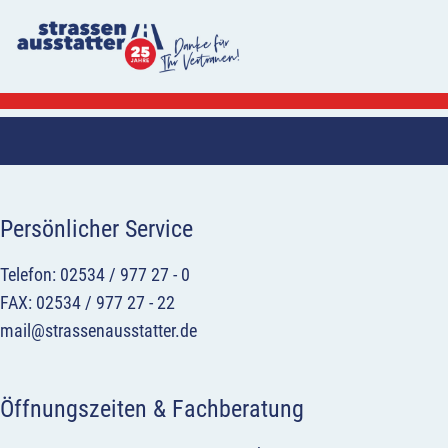
Persönlicher Service
Telefon: 02534 / 977 27 - 0
FAX: 02534 / 977 27 - 22
mail@strassenausstatter.de
Öffnungszeiten & Fachberatung