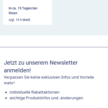
In ca. 15 Tagen bei
Ihnen
zzgl. 19 % MwSt.
Jetzt zu unserem Newsletter
anmelden!
Verpassen Sie keine exklusiven Infos und Vorteile
mehr!
individuelle Rabattaktionen
wichtige Produktinfos und -änderungen