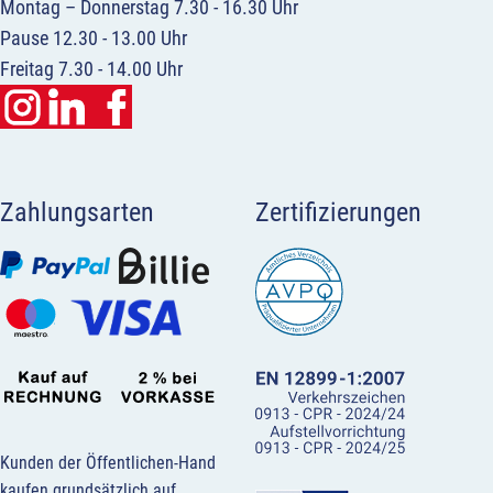
Montag – Donnerstag 7.30 - 16.30 Uhr
Pause 12.30 - 13.00 Uhr
Freitag 7.30 - 14.00 Uhr
Zahlungsarten
Zertifizierungen
Kunden der Öffentlichen-Hand
kaufen grundsätzlich auf