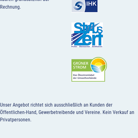
Rechnung.
Unser Angebot richtet sich ausschließlich an Kunden der
Öffentlichen-Hand, Gewerbetreibende und Vereine.
Kein Verkauf an
Privatpersonen
.