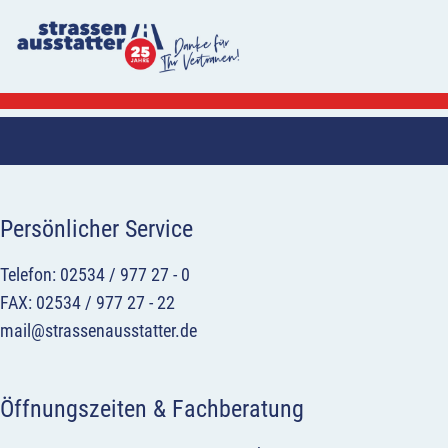
Persönlicher Service
Telefon: 02534 / 977 27 - 0
FAX: 02534 / 977 27 - 22
mail@strassenausstatter.de
Öffnungszeiten & Fachberatung