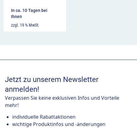
In ca. 10 Tagen bei
Ihnen
zzgl. 19 % MwSt.
Jetzt zu unserem Newsletter
anmelden!
Verpassen Sie keine exklusiven Infos und Vorteile
mehr!
individuelle Rabattaktionen
wichtige Produktinfos und -änderungen