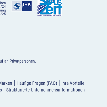
uf an Privatpersonen
.
Marken
Häufige Fragen (FAQ)
Ihre Vorteile
s
Strukturierte Unternehmensinformationen