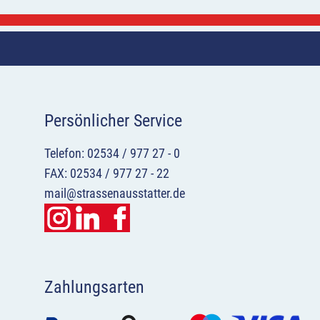
Persönlicher Service
Telefon: 02534 / 977 27 - 0
FAX: 02534 / 977 27 - 22
mail@strassenausstatter.de
Zahlungsarten