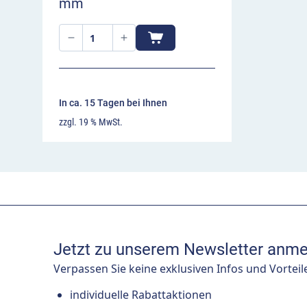
mm
In ca. 15 Tagen bei Ihnen
zzgl. 19 % MwSt.
Jetzt zu unserem Newsletter anme
Verpassen Sie keine exklusiven Infos und Vorteil
individuelle Rabattaktionen