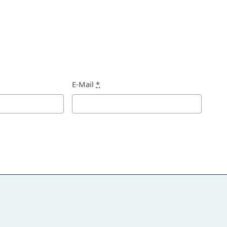
E-Mail
*