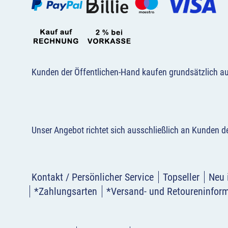
Kunden der Öffentlichen-Hand kaufen grundsätzlich a
Unser Angebot richtet sich ausschließlich an Kunden 
Kontakt / Persönlicher Service
Topseller
Neu 
*Zahlungsarten
*Versand- und Retoureninfor