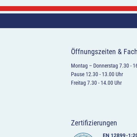
Öffnungszeiten & Fac
Montag – Donnerstag 7.30 - 1
Pause 12.30 - 13.00 Uhr
Freitag 7.30 - 14.00 Uhr
Zertifizierungen