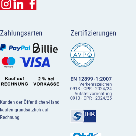
Zahlungsarten
Zertifizierungen
Kunden der Öffentlichen-Hand
kaufen grundsätzlich auf
Rechnung.