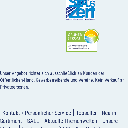
Unser Angebot richtet sich ausschließlich an Kunden der
Öffentlichen-Hand, Gewerbetreibende und Vereine.
Kein Verkauf an
Privatpersonen
.
Kontakt / Persönlicher Service
Topseller
Neu im
Sortiment
SALE
Aktuelle Themenwelten
Unsere