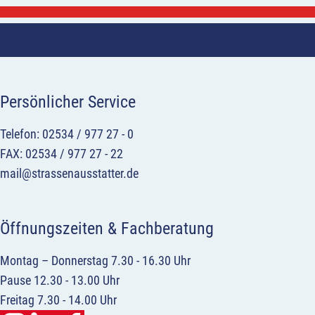
Persönlicher Service
Telefon: 02534 / 977 27 - 0
FAX: 02534 / 977 27 - 22
mail@strassenausstatter.de
Öffnungszeiten & Fachberatung
Montag – Donnerstag 7.30 - 16.30 Uhr
Pause 12.30 - 13.00 Uhr
Freitag 7.30 - 14.00 Uhr