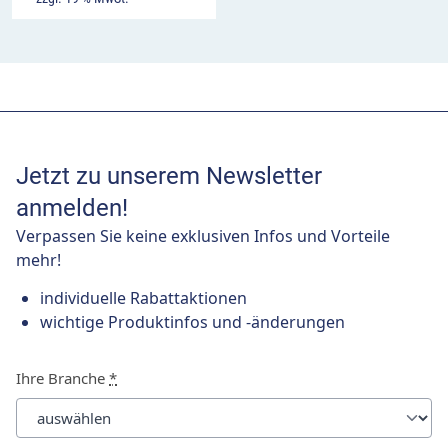
Jetzt zu unserem Newsletter
anmelden!
Verpassen Sie keine exklusiven Infos und Vorteile
mehr!
individuelle Rabattaktionen
wichtige Produktinfos und -änderungen
Ihre Branche
*