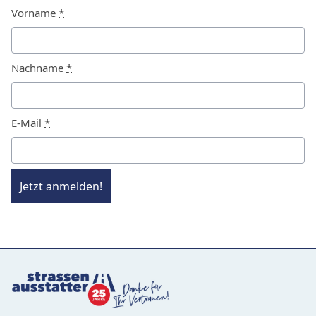
Vorname
*
Nachname
*
E-Mail
*
Jetzt anmelden!