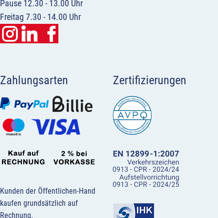
Pause 12.30 - 13.00 Uhr
Freitag 7.30 - 14.00 Uhr
Zahlungsarten
Zertifizierungen
Kunden der Öffentlichen-Hand
kaufen grundsätzlich auf
Rechnung.