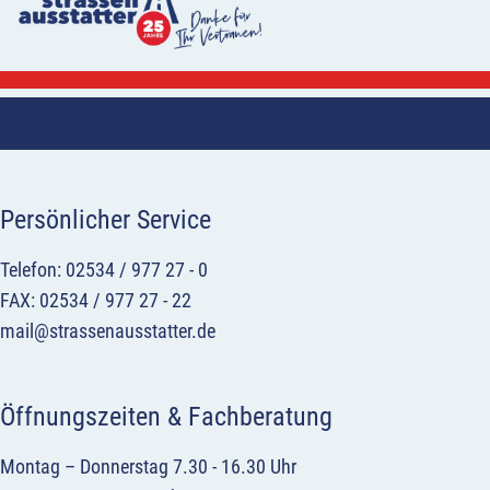
Persönlicher Service
Telefon: 02534 / 977 27 - 0
FAX: 02534 / 977 27 - 22
mail@strassenausstatter.de
Öffnungszeiten & Fachberatung
Montag – Donnerstag 7.30 - 16.30 Uhr