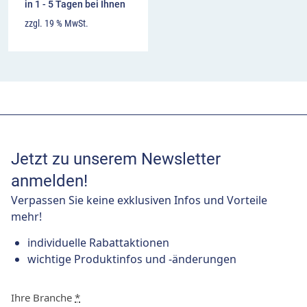
in 1 - 5 Tagen bei Ihnen
zzgl. 19 % MwSt.
Jetzt zu unserem Newsletter
anmelden!
Verpassen Sie keine exklusiven Infos und Vorteile
mehr!
individuelle Rabattaktionen
wichtige Produktinfos und -änderungen
Ihre Branche
*