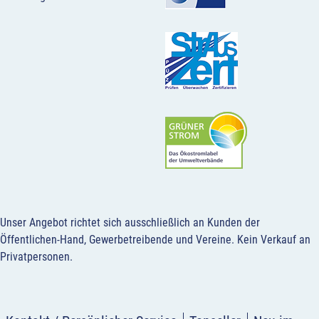
Unser Angebot richtet sich ausschließlich an Kunden der
Öffentlichen-Hand, Gewerbetreibende und Vereine.
Kein Verkauf an
Privatpersonen
.