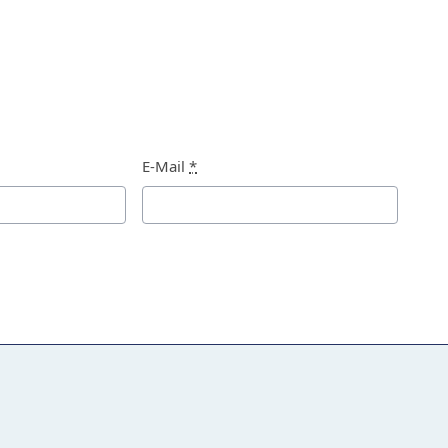
E-Mail
*