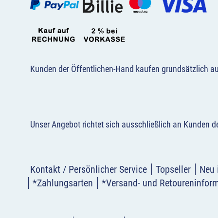
Kunden der Öffentlichen-Hand kaufen grundsätzlich a
Unser Angebot richtet sich ausschließlich an Kunden 
Kontakt / Persönlicher Service
Topseller
Neu 
*Zahlungsarten
*Versand- und Retoureninfor