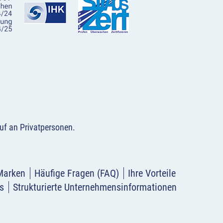
uf an Privatpersonen
.
Marken
Häufige Fragen (FAQ)
Ihre Vorteile
s
Strukturierte Unternehmensinformationen