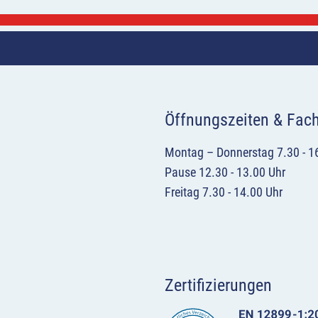
Öffnungszeiten & Fac
Montag – Donnerstag 7.30 - 1
Pause 12.30 - 13.00 Uhr
Freitag 7.30 - 14.00 Uhr
Zertifizierungen