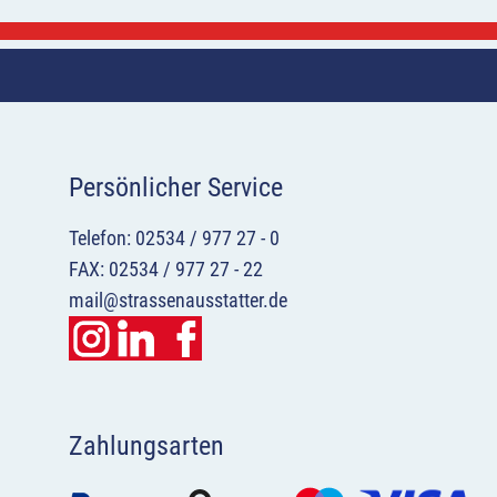
Persönlicher Service
Telefon: 02534 / 977 27 - 0
FAX: 02534 / 977 27 - 22
mail@strassenausstatter.de
Zahlungsarten