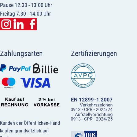
Pause 12.30 - 13.00 Uhr
Freitag 7.30 - 14.00 Uhr
Zahlungsarten
Zertifizierungen
Kunden der Öffentlichen-Hand
kaufen grundsätzlich auf