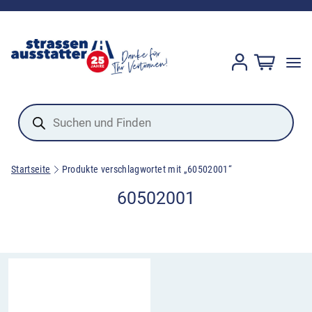
Products
search
Startseite
Produkte verschlagwortet mit „60502001“
60502001