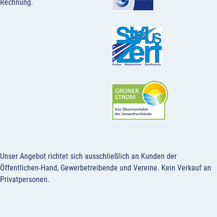
Rechnung.
Unser Angebot richtet sich ausschließlich an Kunden der
Öffentlichen-Hand, Gewerbetreibende und Vereine.
Kein Verkauf an
Privatpersonen
.