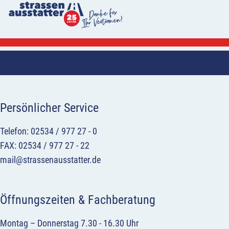
Persönlicher Service
Telefon: 02534 / 977 27 - 0
FAX: 02534 / 977 27 - 22
mail@strassenausstatter.de
Öffnungszeiten & Fachberatung
Montag – Donnerstag 7.30 - 16.30 Uhr