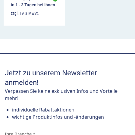
in 1 - 3 Tagen bei Ihnen
zzgl. 19 % MwSt.
Jetzt zu unserem Newsletter
anmelden!
Verpassen Sie keine exklusiven Infos und Vorteile
mehr!
individuelle Rabattaktionen
wichtige Produktinfos und -änderungen
Ihre Branche
*