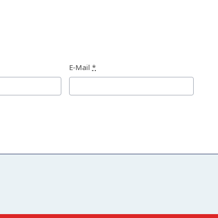
E-Mail
*