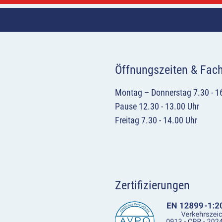
Öffnungszeiten & Fac
Montag – Donnerstag 7.30 - 1
Pause 12.30 - 13.00 Uhr
Freitag 7.30 - 14.00 Uhr
Zertifizierungen