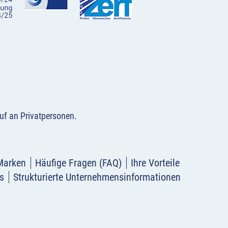
uf an Privatpersonen
.
Marken
Häufige Fragen (FAQ)
Ihre Vorteile
s
Strukturierte Unternehmensinformationen