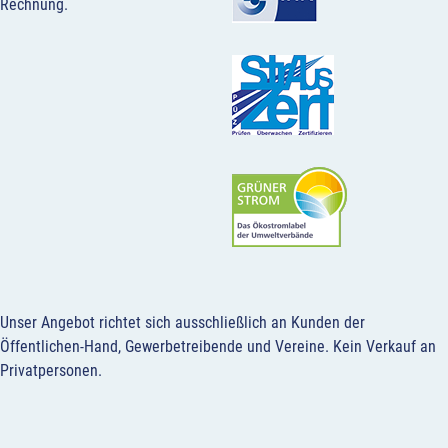
Rechnung.
Unser Angebot richtet sich ausschließlich an Kunden der
Öffentlichen-Hand, Gewerbetreibende und Vereine.
Kein Verkauf an
Privatpersonen
.