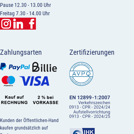
Pause 12.30 - 13.00 Uhr
Freitag 7.30 - 14.00 Uhr
Zahlungsarten
Zertifizierungen
Kunden der Öffentlichen-Hand
kaufen grundsätzlich auf