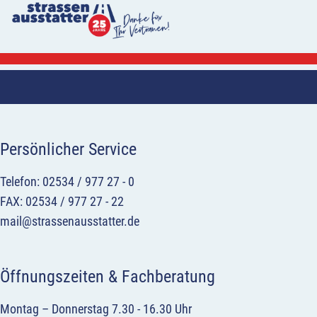
Persönlicher Service
Telefon: 02534 / 977 27 - 0
FAX: 02534 / 977 27 - 22
mail@strassenausstatter.de
Öffnungszeiten & Fachberatung
Montag – Donnerstag 7.30 - 16.30 Uhr