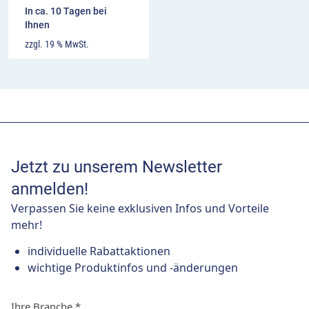
In ca. 10 Tagen bei
Ihnen
zzgl. 19 % MwSt.
Jetzt zu unserem Newsletter
anmelden!
Verpassen Sie keine exklusiven Infos und Vorteile
mehr!
individuelle Rabattaktionen
wichtige Produktinfos und -änderungen
Ihre Branche
*