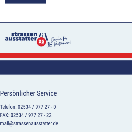
Persönlicher Service
Telefon: 02534 / 977 27 - 0
FAX: 02534 / 977 27 - 22
mail@strassenausstatter.de