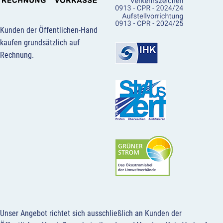
Kunden der Öffentlichen-Hand
kaufen grundsätzlich auf
Rechnung.
Unser Angebot richtet sich ausschließlich an Kunden der