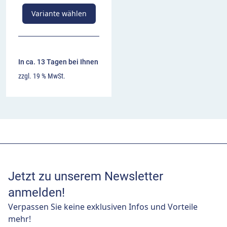
Variante wählen
In ca. 13 Tagen bei Ihnen
zzgl. 19 % MwSt.
Jetzt zu unserem Newsletter
anmelden!
Verpassen Sie keine exklusiven Infos und Vorteile
mehr!