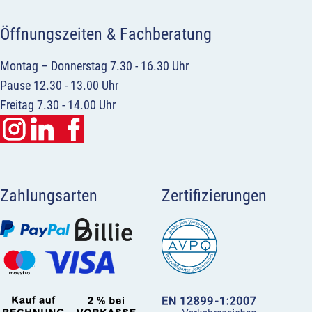
Öffnungszeiten & Fachberatung
Montag – Donnerstag 7.30 - 16.30 Uhr
Pause 12.30 - 13.00 Uhr
Freitag 7.30 - 14.00 Uhr
Zahlungsarten
Zertifizierungen