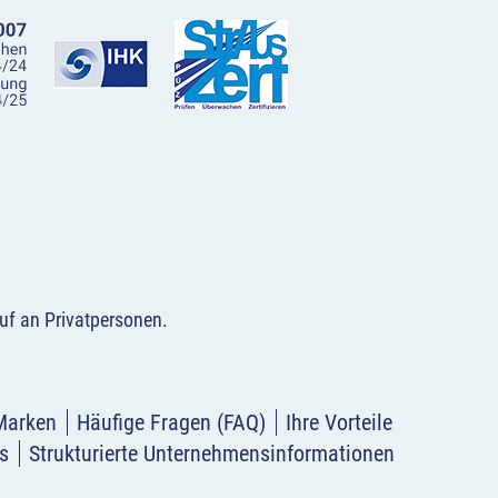
uf an Privatpersonen
.
Marken
Häufige Fragen (FAQ)
Ihre Vorteile
s
Strukturierte Unternehmensinformationen