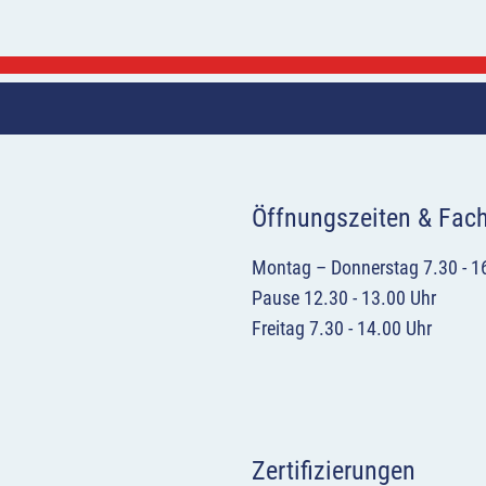
Öffnungszeiten & Fac
Montag – Donnerstag 7.30 - 1
Pause 12.30 - 13.00 Uhr
Freitag 7.30 - 14.00 Uhr
Zertifizierungen