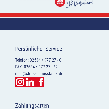
Persönlicher Service
Telefon: 02534 / 977 27 - 0
FAX: 02534 / 977 27 - 22
mail@strassenausstatter.de
Zahlungsarten