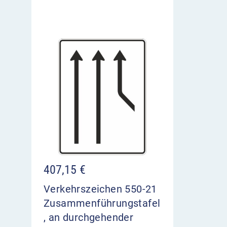
407,15
€
Verkehrszeichen 550-21
Zusammenführungstafel
, an durchgehender