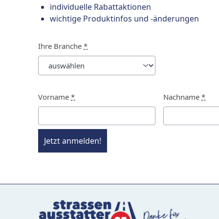
individuelle Rabattaktionen
wichtige Produktinfos und -änderungen
Ihre Branche
*
Vorname
*
Nachname
*
Jetzt anmelden!