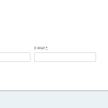
E-Mail
*