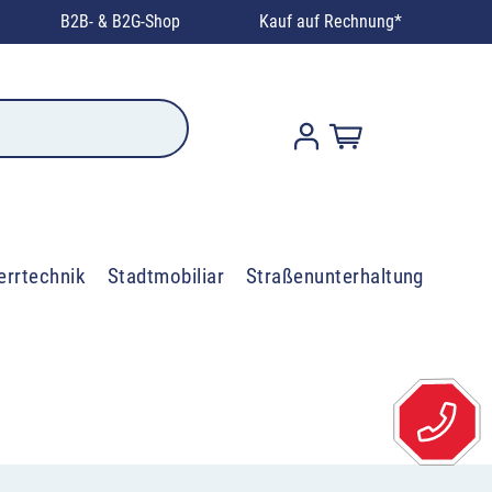
B2B- & B2G-Shop
Kauf auf Rechnung*
errtechnik
Stadtmobiliar
Straßenunterhaltung