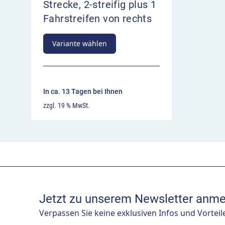
Strecke, 2-streifig plus 1
Fahrstreifen von rechts
Variante wählen
In ca. 13 Tagen bei Ihnen
zzgl. 19 % MwSt.
Jetzt zu unserem Newsletter anme
Verpassen Sie keine exklusiven Infos und Vorteil