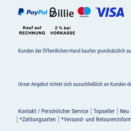
Kunden der Öffentlichen-Hand kaufen grundsätzlich a
Unser Angebot richtet sich ausschließlich an Kunden 
Kontakt / Persönlicher Service
Topseller
Neu 
*Zahlungsarten
*Versand- und Retoureninfor