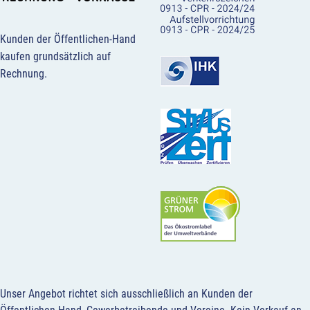
Kunden der Öffentlichen-Hand
kaufen grundsätzlich auf
Rechnung.
Unser Angebot richtet sich ausschließlich an Kunden der