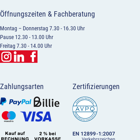
Öffnungszeiten & Fachberatung
Montag – Donnerstag 7.30 - 16.30 Uhr
Pause 12.30 - 13.00 Uhr
Freitag 7.30 - 14.00 Uhr
Zahlungsarten
Zertifizierungen