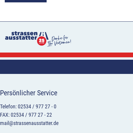
Persönlicher Service
Telefon: 02534 / 977 27 - 0
FAX: 02534 / 977 27 - 22
mail@strassenausstatter.de