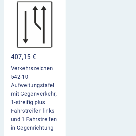
407,15
€
Verkehrszeichen
542-10
Aufweitungstafel
mit Gegenverkehr,
1-streifig plus
Fahrstreifen links
und 1 Fahrstreifen
in Gegenrichtung