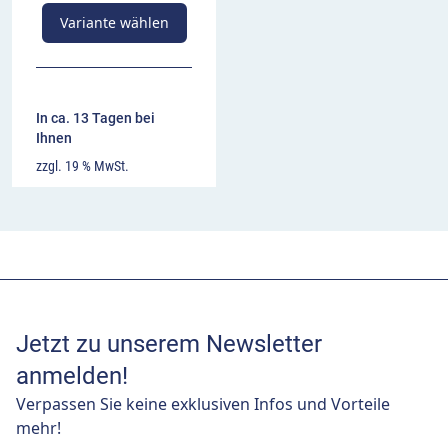
Variante wählen
In ca. 13 Tagen bei
Ihnen
zzgl. 19 % MwSt.
Jetzt zu unserem Newsletter
anmelden!
Verpassen Sie keine exklusiven Infos und Vorteile
mehr!