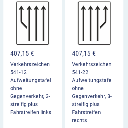
407,15
€
407,15
€
Verkehrszeichen
Verkehrszeichen
541-12
541-22
Aufweitungstafel
Aufweitungstafel
ohne
ohne
Gegenverkehr, 3-
Gegenverkehr, 3-
streifig plus
streifig plus
Fahrstreifen links
Fahrstreifen
rechts