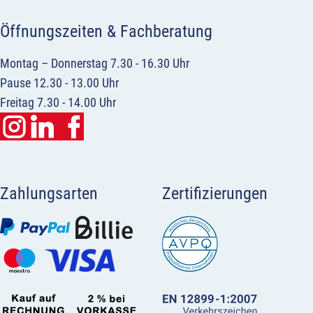
Öffnungszeiten & Fachberatung
Montag – Donnerstag 7.30 - 16.30 Uhr
Pause 12.30 - 13.00 Uhr
Freitag 7.30 - 14.00 Uhr
Zahlungsarten
Zertifizierungen