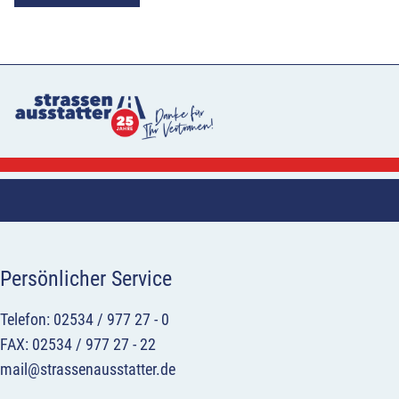
Persönlicher Service
Telefon: 02534 / 977 27 - 0
FAX: 02534 / 977 27 - 22
mail@strassenausstatter.de