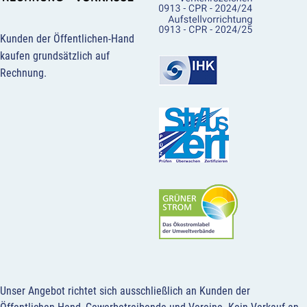
Kunden der Öffentlichen-Hand
kaufen grundsätzlich auf
Rechnung.
Unser Angebot richtet sich ausschließlich an Kunden der