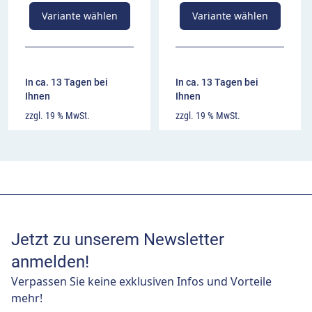
Variante wählen
Variante wählen
In ca. 13 Tagen bei
In ca. 13 Tagen bei
Ihnen
Ihnen
zzgl. 19 % MwSt.
zzgl. 19 % MwSt.
Jetzt zu unserem Newsletter
anmelden!
Verpassen Sie keine exklusiven Infos und Vorteile
mehr!