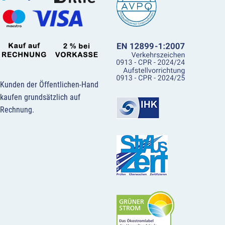
Kunden der Öffentlichen-Hand
kaufen grundsätzlich auf
Rechnung.