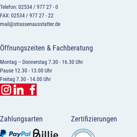
Telefon: 02534 / 977 27 - 0
FAX: 02534 / 977 27 - 22
mail@strassenausstatter.de
Öffnungszeiten & Fachberatung
Montag – Donnerstag 7.30 - 16.30 Uhr
Pause 12.30 - 13.00 Uhr
Freitag 7.30 - 14.00 Uhr
Zahlungsarten
Zertifizierungen