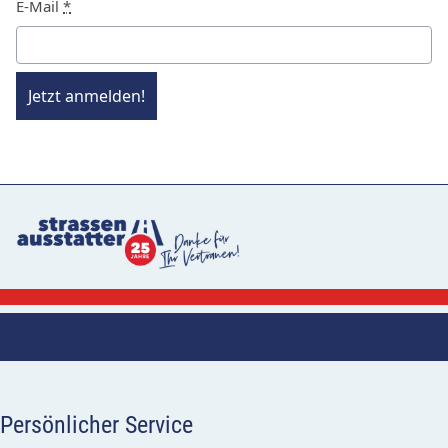
E-Mail
*
Jetzt anmelden!
Persönlicher Service