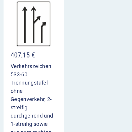
407,15
€
Verkehrszeichen
533-60
Trennungstafel
ohne
Gegenverkehr, 2-
streifig
durchgehend und
1-streifig sowie