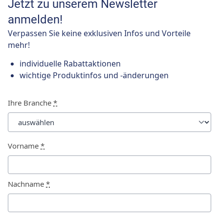
Jetzt zu unserem Newsletter
anmelden!
Verpassen Sie keine exklusiven Infos und Vorteile
mehr!
individuelle Rabattaktionen
wichtige Produktinfos und -änderungen
Ihre Branche
*
Vorname
*
Nachname
*