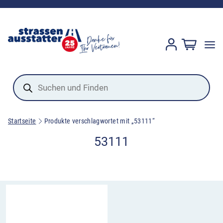
Products
search
Startseite
Produkte verschlagwortet mit „53111“
53111