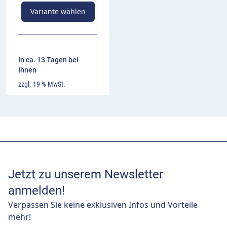
Variante wählen
In ca. 13 Tagen bei
Ihnen
zzgl. 19 % MwSt.
Jetzt zu unserem Newsletter
anmelden!
Verpassen Sie keine exklusiven Infos und Vorteile
mehr!