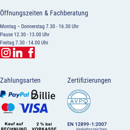
Öffnungszeiten & Fachberatung
Montag – Donnerstag 7.30 - 16.30 Uhr
Pause 12.30 - 13.00 Uhr
Freitag 7.30 - 14.00 Uhr
Zahlungsarten
Zertifizierungen