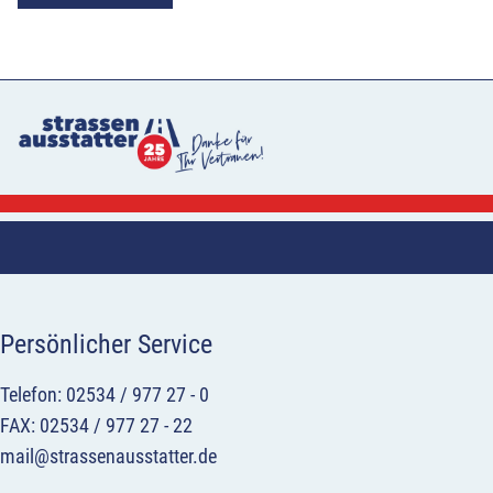
Persönlicher Service
Telefon: 02534 / 977 27 - 0
FAX: 02534 / 977 27 - 22
mail@strassenausstatter.de