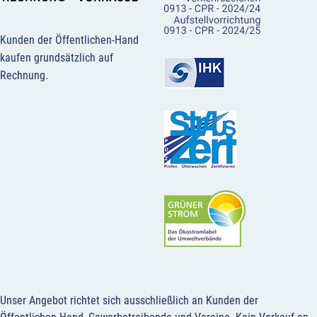
Kunden der Öffentlichen-Hand
kaufen grundsätzlich auf
Rechnung.
Unser Angebot richtet sich ausschließlich an Kunden der