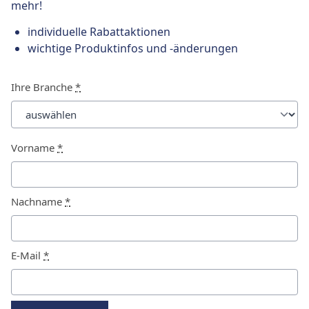
mehr!
individuelle Rabattaktionen
wichtige Produktinfos und -änderungen
Ihre Branche
*
Vorname
*
Nachname
*
E-Mail
*