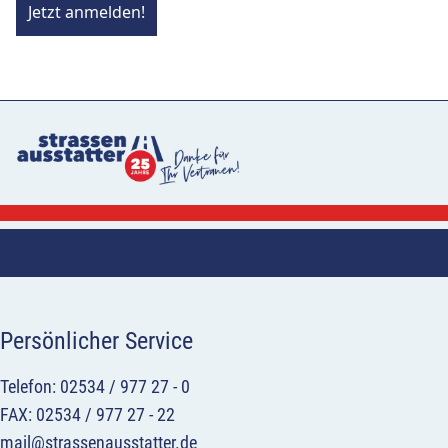
Jetzt anmelden!
Persönlicher Service
Telefon: 02534 / 977 27 - 0
FAX: 02534 / 977 27 - 22
mail@strassenausstatter.de