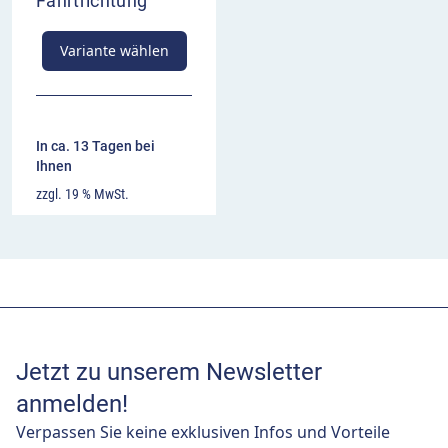
Fahrtrichtung
Variante wählen
In ca. 13 Tagen bei
Ihnen
zzgl. 19 % MwSt.
Jetzt zu unserem Newsletter
anmelden!
Verpassen Sie keine exklusiven Infos und Vorteile