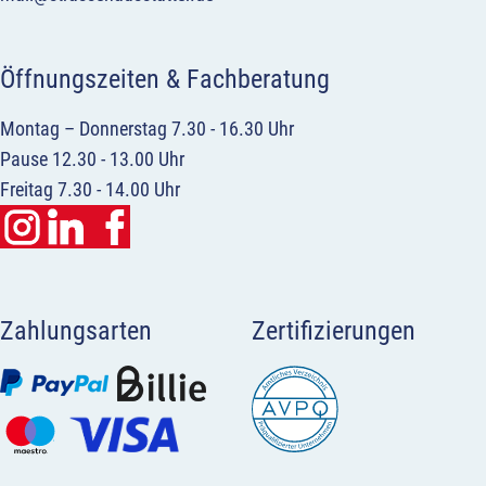
Öffnungszeiten & Fachberatung
Montag – Donnerstag 7.30 - 16.30 Uhr
Pause 12.30 - 13.00 Uhr
Freitag 7.30 - 14.00 Uhr
Zahlungsarten
Zertifizierungen