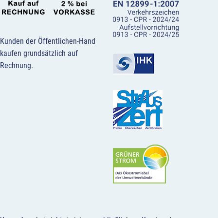
Kunden der Öffentlichen-Hand
kaufen grundsätzlich auf
Rechnung.