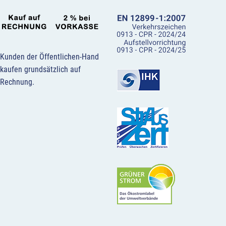
Kunden der Öffentlichen-Hand
kaufen grundsätzlich auf
Rechnung.