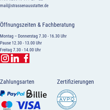
mail@strassenausstatter.de
Öffnungszeiten & Fachberatung
Montag – Donnerstag 7.30 - 16.30 Uhr
Pause 12.30 - 13.00 Uhr
Freitag 7.30 - 14.00 Uhr
Zahlungsarten
Zertifizierungen