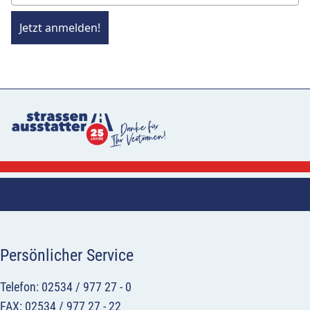
Jetzt anmelden!
Persönlicher Service
Telefon: 02534 / 977 27 - 0
FAX: 02534 / 977 27 - 22