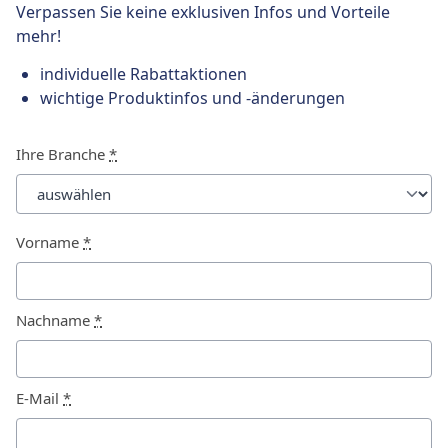
Verpassen Sie keine exklusiven Infos und Vorteile
mehr!
individuelle Rabattaktionen
wichtige Produktinfos und -änderungen
Ihre Branche
*
Vorname
*
Nachname
*
E-Mail
*