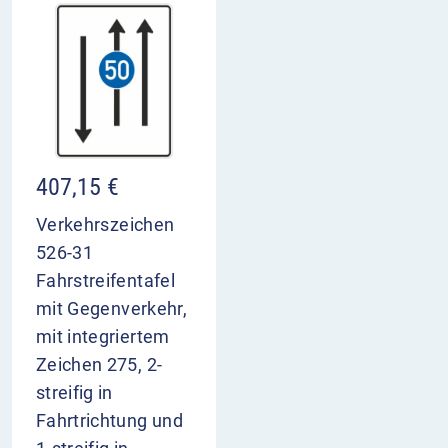
407,15
€
Verkehrszeichen
526-31
Fahrstreifentafel
mit Gegenverkehr,
mit integriertem
Zeichen 275, 2-
streifig in
Fahrtrichtung und