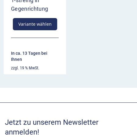
1-streifig in
Gegenrichtung
Variante wählen
In ca. 13 Tagen bei
Ihnen
zzgl. 19 % MwSt.
Jetzt zu unserem Newsletter
anmelden!