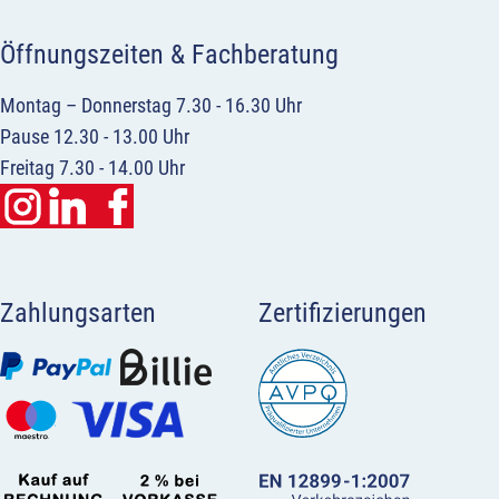
Öffnungszeiten & Fachberatung
Montag – Donnerstag 7.30 - 16.30 Uhr
Pause 12.30 - 13.00 Uhr
Freitag 7.30 - 14.00 Uhr
Zahlungsarten
Zertifizierungen