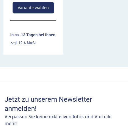
Variante wählen
In ca. 13 Tagen bei Ihnen
zzgl. 19 % MwSt.
Jetzt zu unserem Newsletter
anmelden!
Verpassen Sie keine exklusiven Infos und Vorteile
mehr!