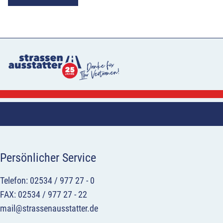
Persönlicher Service
Telefon: 02534 / 977 27 - 0
FAX: 02534 / 977 27 - 22
mail@strassenausstatter.de