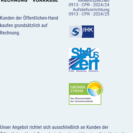
Kunden der Öffentlichen-Hand
kaufen grundsätzlich auf
Rechnung.
Unser Angebot richtet sich ausschließlich an Kunden der