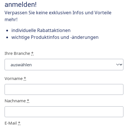
anmelden!
Verpassen Sie keine exklusiven Infos und Vorteile
mehr!
individuelle Rabattaktionen
wichtige Produktinfos und -änderungen
Ihre Branche
*
Vorname
*
Nachname
*
E-Mail
*