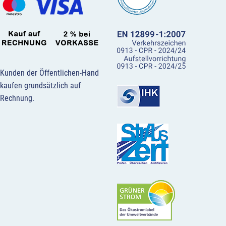
Kunden der Öffentlichen-Hand
kaufen grundsätzlich auf
Rechnung.