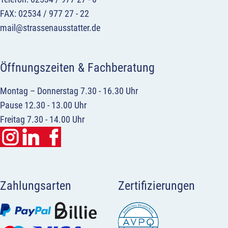
FAX: 02534 / 977 27 - 22
mail@strassenausstatter.de
Öffnungszeiten & Fachberatung
Montag – Donnerstag 7.30 - 16.30 Uhr
Pause 12.30 - 13.00 Uhr
Freitag 7.30 - 14.00 Uhr
Zahlungsarten
Zertifizierungen