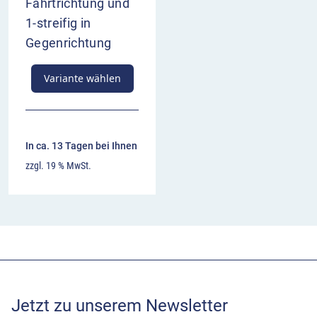
Fahrtrichtung und
1-streifig in
Gegenrichtung
Variante wählen
In ca. 13 Tagen bei Ihnen
zzgl. 19 % MwSt.
Jetzt zu unserem Newsletter