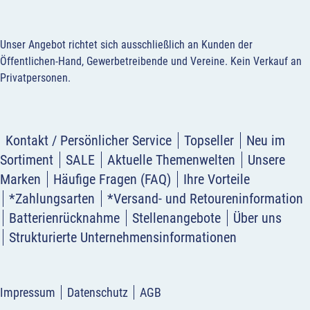
Unser Angebot richtet sich ausschließlich an Kunden der
Öffentlichen-Hand, Gewerbetreibende und Vereine.
Kein Verkauf an
Privatpersonen
.
Kontakt / Persönlicher Service
Topseller
Neu im
Sortiment
SALE
Aktuelle Themenwelten
Unsere
Marken
Häufige Fragen (FAQ)
Ihre Vorteile
*Zahlungsarten
*Versand- und Retoureninformation
Batterienrücknahme
Stellenangebote
Über uns
Strukturierte Unternehmensinformationen
Impressum
Datenschutz
AGB