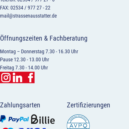
FAX: 02534 / 977 27 - 22
mail@strassenausstatter.de
Öffnungszeiten & Fachberatung
Montag – Donnerstag 7.30 - 16.30 Uhr
Pause 12.30 - 13.00 Uhr
Freitag 7.30 - 14.00 Uhr
Zahlungsarten
Zertifizierungen