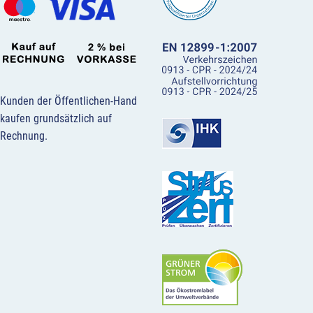
Kunden der Öffentlichen-Hand
kaufen grundsätzlich auf
Rechnung.