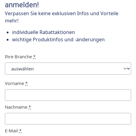
anmelden!
Verpassen Sie keine exklusiven Infos und Vorteile
mehr!
individuelle Rabattaktionen
wichtige Produktinfos und -änderungen
Ihre Branche
*
Vorname
*
Nachname
*
E-Mail
*