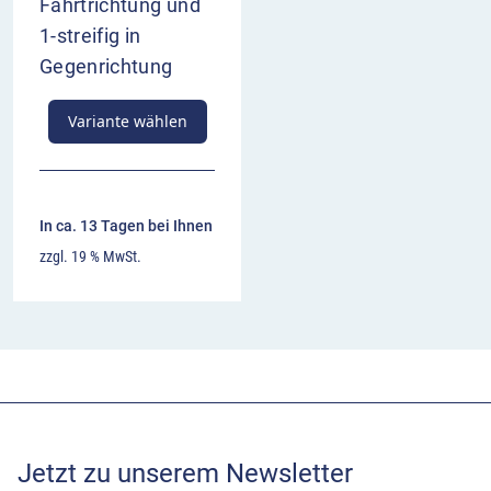
Fahrtrichtung und
1-streifig in
Gegenrichtung
Variante wählen
In ca. 13 Tagen bei Ihnen
zzgl. 19 % MwSt.
Jetzt zu unserem Newsletter