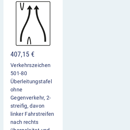
407,15
€
Verkehrszeichen
501-80
Überleitungstafel
ohne
Gegenverkehr, 2-
streifig, davon
linker Fahrstreifen
nach rechts