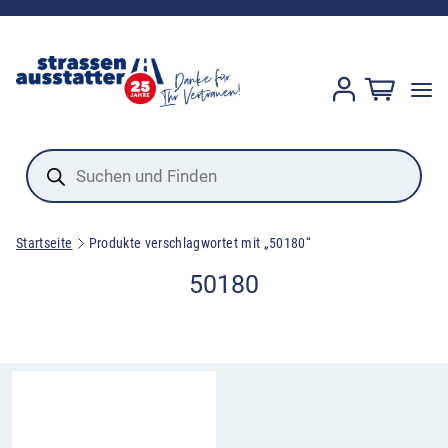
Products
search
Startseite
Produkte verschlagwortet mit „50180“
50180