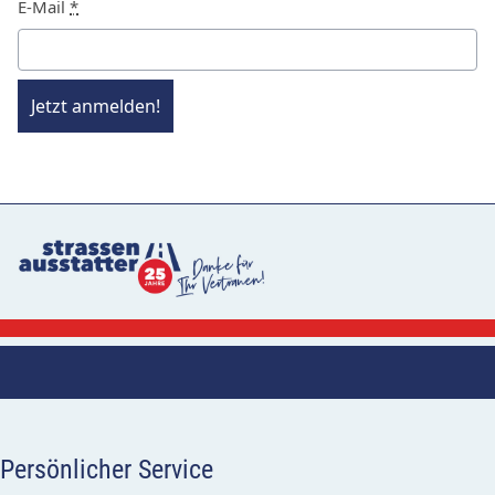
E-Mail
*
Jetzt anmelden!
Persönlicher Service