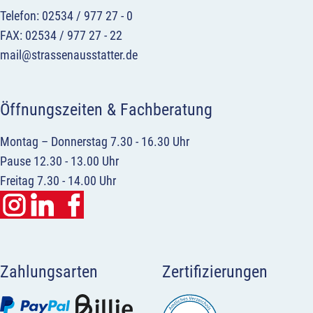
Telefon: 02534 / 977 27 - 0
FAX: 02534 / 977 27 - 22
mail@strassenausstatter.de
Öffnungszeiten & Fachberatung
Montag – Donnerstag 7.30 - 16.30 Uhr
Pause 12.30 - 13.00 Uhr
Freitag 7.30 - 14.00 Uhr
Zahlungsarten
Zertifizierungen