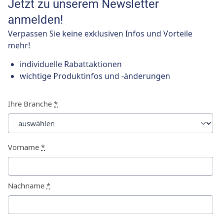
Jetzt zu unserem Newsletter
anmelden!
Verpassen Sie keine exklusiven Infos und Vorteile
mehr!
individuelle Rabattaktionen
wichtige Produktinfos und -änderungen
Ihre Branche
*
Vorname
*
Nachname
*