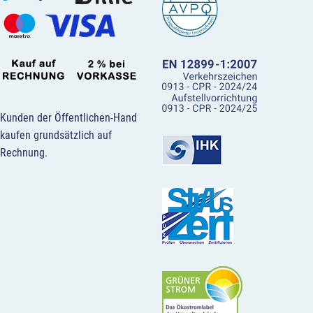
Kunden der Öffentlichen-Hand
kaufen grundsätzlich auf
Rechnung.