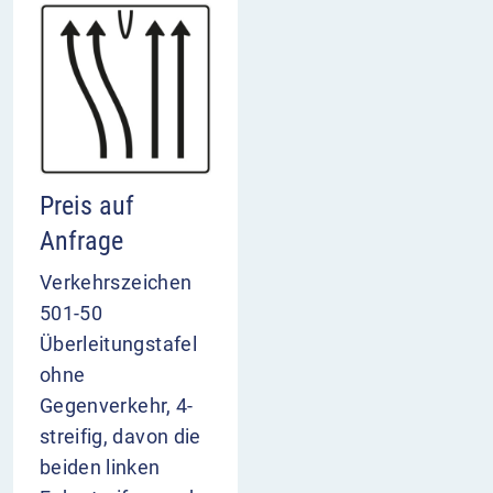
Preis auf
Anfrage
Verkehrszeichen
501-50
Überleitungstafel
ohne
Gegenverkehr, 4-
streifig, davon die
beiden linken