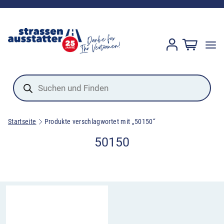
Products
search
Startseite
Produkte verschlagwortet mit „50150“
50150