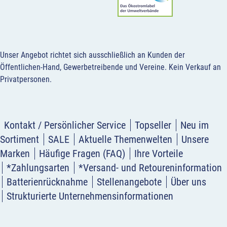
Unser Angebot richtet sich ausschließlich an Kunden der
Öffentlichen-Hand, Gewerbetreibende und Vereine.
Kein Verkauf an
Privatpersonen
.
Kontakt / Persönlicher Service
Topseller
Neu im
Sortiment
SALE
Aktuelle Themenwelten
Unsere
Marken
Häufige Fragen (FAQ)
Ihre Vorteile
*Zahlungsarten
*Versand- und Retoureninformation
Batterienrücknahme
Stellenangebote
Über uns
Strukturierte Unternehmensinformationen