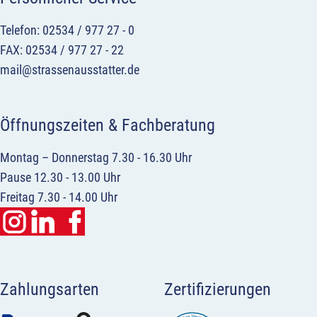
Telefon: 02534 / 977 27 - 0
FAX: 02534 / 977 27 - 22
mail@strassenausstatter.de
Öffnungszeiten & Fachberatung
Montag – Donnerstag 7.30 - 16.30 Uhr
Pause 12.30 - 13.00 Uhr
Freitag 7.30 - 14.00 Uhr
Zahlungsarten
Zertifizierungen