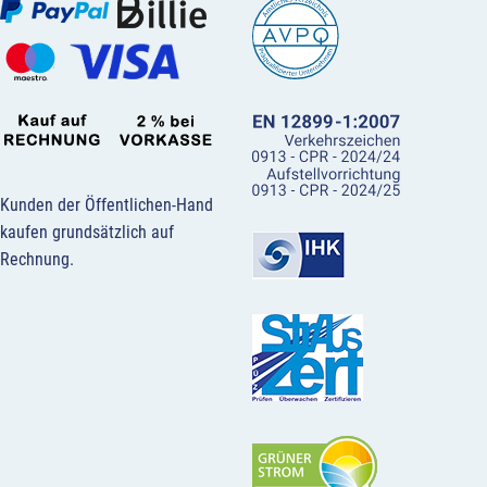
Kunden der Öffentlichen-Hand
kaufen grundsätzlich auf
Rechnung.