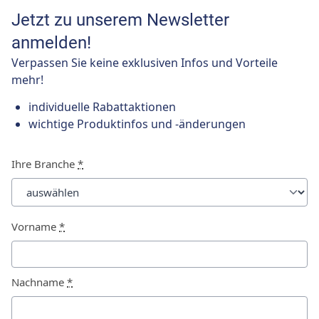
Jetzt zu unserem Newsletter
anmelden!
Verpassen Sie keine exklusiven Infos und Vorteile
mehr!
individuelle Rabattaktionen
wichtige Produktinfos und -änderungen
Ihre Branche
*
Vorname
*
Nachname
*