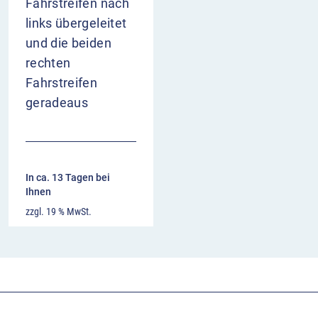
Fahrstreifen nach
links übergeleitet
und die beiden
rechten
Fahrstreifen
geradeaus
In ca. 13 Tagen bei
Ihnen
zzgl. 19 % MwSt.