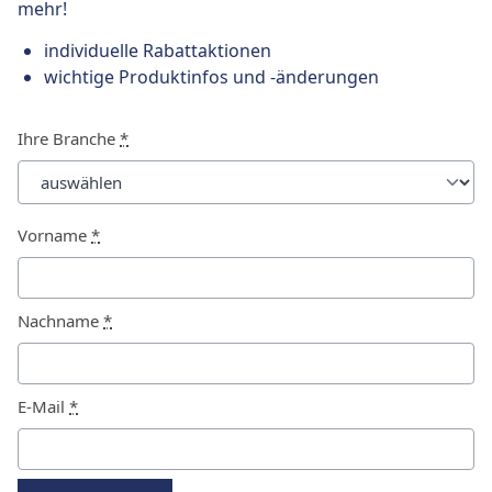
mehr!
individuelle Rabattaktionen
wichtige Produktinfos und -änderungen
Ihre Branche
*
Vorname
*
Nachname
*
E-Mail
*