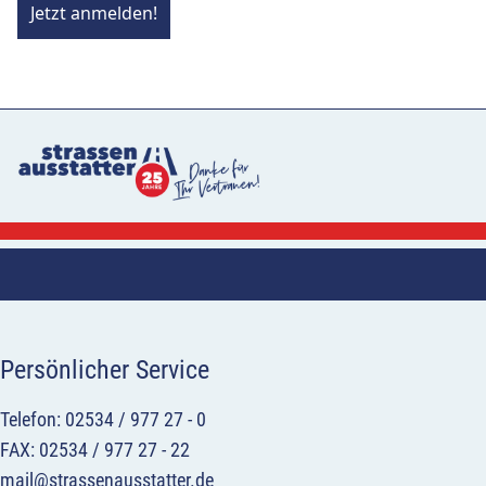
Jetzt anmelden!
Persönlicher Service
Telefon: 02534 / 977 27 - 0
FAX: 02534 / 977 27 - 22
mail@strassenausstatter.de