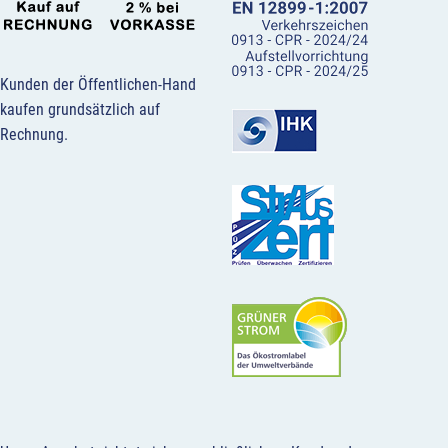
Kunden der Öffentlichen-Hand
kaufen grundsätzlich auf
Rechnung.