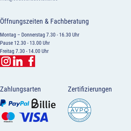
Öffnungszeiten & Fachberatung
Montag – Donnerstag 7.30 - 16.30 Uhr
Pause 12.30 - 13.00 Uhr
Freitag 7.30 - 14.00 Uhr
Zahlungsarten
Zertifizierungen