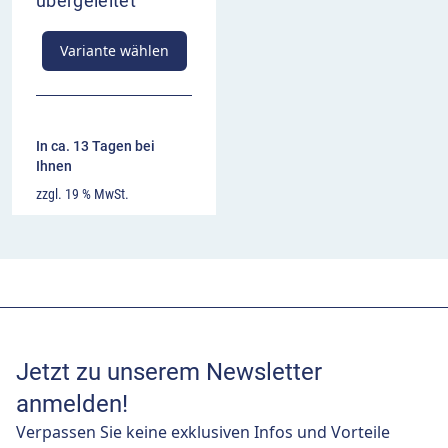
übergeleitet
Variante wählen
In ca. 13 Tagen bei
Ihnen
zzgl. 19 % MwSt.
Jetzt zu unserem Newsletter
anmelden!
Verpassen Sie keine exklusiven Infos und Vorteile