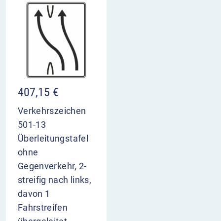
407,15
€
Verkehrszeichen
501-13
Überleitungstafel
ohne
Gegenverkehr, 2-
streifig nach links,
davon 1
Fahrstreifen