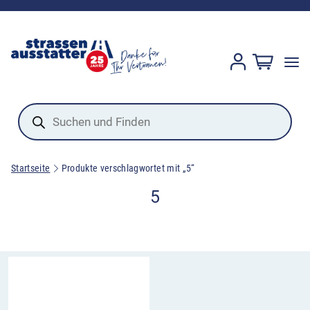
Products
search
Startseite
Produkte verschlagwortet mit „5“
5