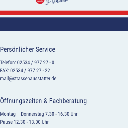
Persönlicher Service
Telefon: 02534 / 977 27 - 0
FAX: 02534 / 977 27 - 22
mail@strassenausstatter.de
Öffnungszeiten & Fachberatung
Montag – Donnerstag 7.30 - 16.30 Uhr
Pause 12.30 - 13.00 Uhr