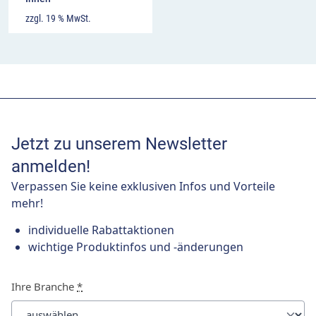
zzgl. 19 % MwSt.
Jetzt zu unserem Newsletter
anmelden!
Verpassen Sie keine exklusiven Infos und Vorteile
mehr!
individuelle Rabattaktionen
wichtige Produktinfos und -änderungen
Ihre Branche
*