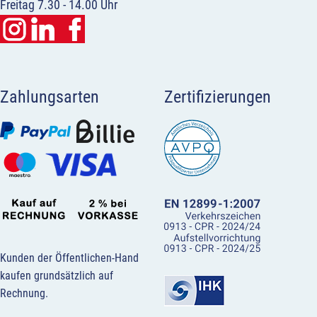
Freitag 7.30 - 14.00 Uhr
Zahlungsarten
Zertifizierungen
Kunden der Öffentlichen-Hand
kaufen grundsätzlich auf
Rechnung.