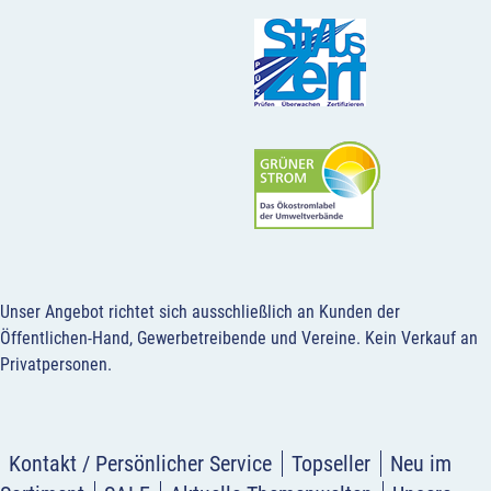
Unser Angebot richtet sich ausschließlich an Kunden der
Öffentlichen-Hand, Gewerbetreibende und Vereine.
Kein Verkauf an
Privatpersonen
.
Kontakt / Persönlicher Service
Topseller
Neu im