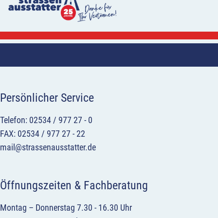
Persönlicher Service
Telefon: 02534 / 977 27 - 0
FAX: 02534 / 977 27 - 22
mail@strassenausstatter.de
Öffnungszeiten & Fachberatung
Montag – Donnerstag 7.30 - 16.30 Uhr