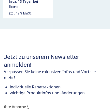
In ca. 13 Tagen bei
Ihnen
zzgl. 19 % MwSt.
Jetzt zu unserem Newsletter
anmelden!
Verpassen Sie keine exklusiven Infos und Vorteile
mehr!
individuelle Rabattaktionen
wichtige Produktinfos und -änderungen
Ihre Branche
*