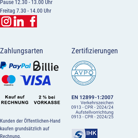
Pause 12.30 - 13.00 Uhr
Freitag 7.30 - 14.00 Uhr
Zahlungsarten
Zertifizierungen
Kunden der Öffentlichen-Hand
kaufen grundsätzlich auf
Rechnung.