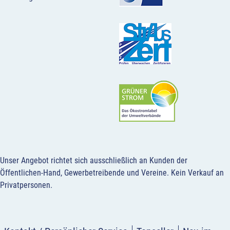
Unser Angebot richtet sich ausschließlich an Kunden der
Öffentlichen-Hand, Gewerbetreibende und Vereine.
Kein Verkauf an
Privatpersonen
.