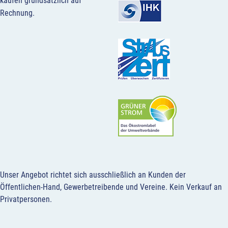
kaufen grundsätzlich auf
Rechnung.
Unser Angebot richtet sich ausschließlich an Kunden der
Öffentlichen-Hand, Gewerbetreibende und Vereine.
Kein Verkauf an
Privatpersonen
.