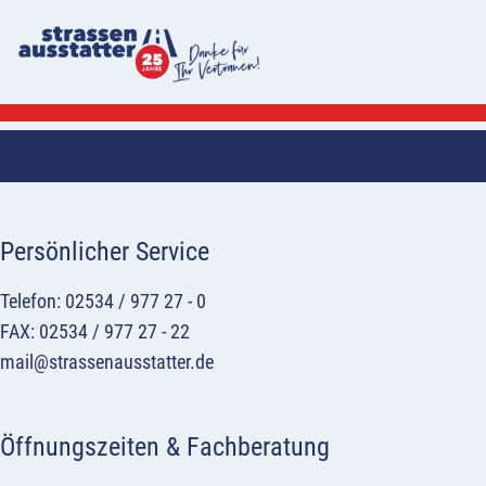
Persönlicher Service
Telefon: 02534 / 977 27 - 0
FAX: 02534 / 977 27 - 22
mail@strassenausstatter.de
Öffnungszeiten & Fachberatung