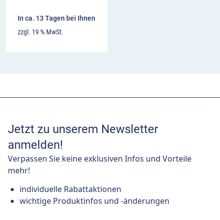
In ca. 13 Tagen bei Ihnen
zzgl. 19 % MwSt.
Jetzt zu unserem Newsletter
anmelden!
Verpassen Sie keine exklusiven Infos und Vorteile
mehr!
individuelle Rabattaktionen
wichtige Produktinfos und -änderungen