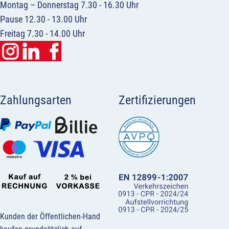
Montag – Donnerstag 7.30 - 16.30 Uhr
Pause 12.30 - 13.00 Uhr
Freitag 7.30 - 14.00 Uhr
Zahlungsarten
Zertifizierungen
Kunden der Öffentlichen-Hand