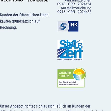
Kunden der Öffentlichen-Hand
kaufen grundsätzlich auf
Rechnung.
Unser Angebot richtet sich ausschließlich an Kunden der