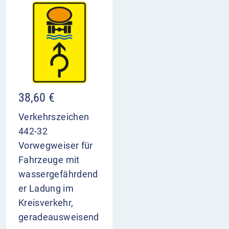
38,60
€
Verkehrszeichen
442-32
Vorwegweiser für
Fahrzeuge mit
wassergefährdend
er Ladung im
Kreisverkehr,
geradeausweisend