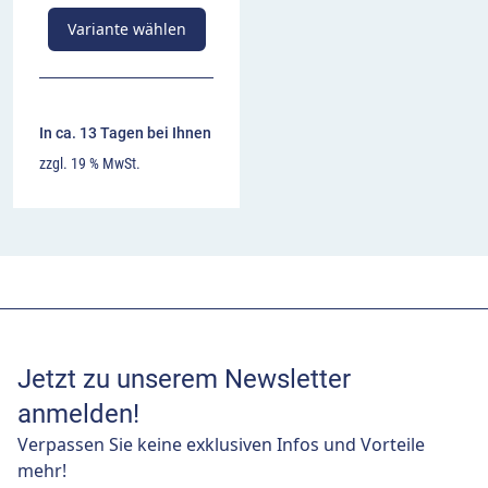
Variante wählen
In ca. 13 Tagen bei Ihnen
zzgl. 19 % MwSt.
Jetzt zu unserem Newsletter
anmelden!
Verpassen Sie keine exklusiven Infos und Vorteile
mehr!