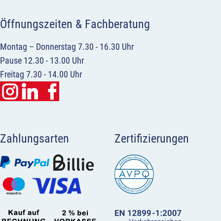
Öffnungszeiten & Fachberatung
Montag – Donnerstag 7.30 - 16.30 Uhr
Pause 12.30 - 13.00 Uhr
Freitag 7.30 - 14.00 Uhr
Zahlungsarten
Zertifizierungen