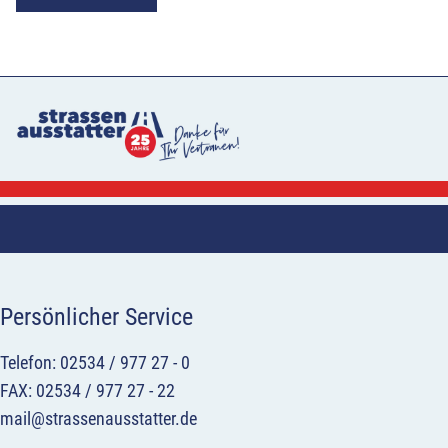
Persönlicher Service
Telefon: 02534 / 977 27 - 0
FAX: 02534 / 977 27 - 22
mail@strassenausstatter.de