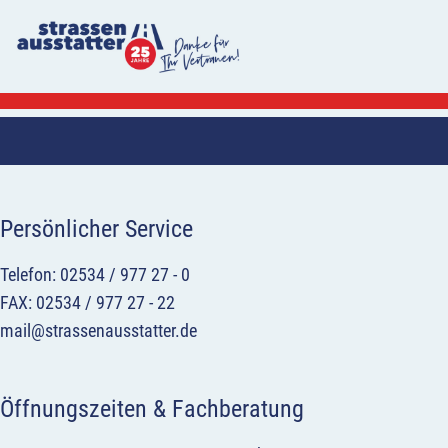
Persönlicher Service
Telefon: 02534 / 977 27 - 0
FAX: 02534 / 977 27 - 22
mail@strassenausstatter.de
Öffnungszeiten & Fachberatung