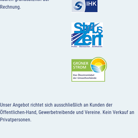
Rechnung.
Unser Angebot richtet sich ausschließlich an Kunden der
Öffentlichen-Hand, Gewerbetreibende und Vereine.
Kein Verkauf an
Privatpersonen
.