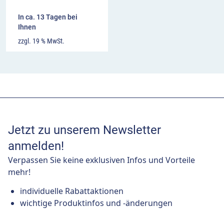
In ca. 13 Tagen bei
Ihnen
zzgl. 19 % MwSt.
Jetzt zu unserem Newsletter
anmelden!
Verpassen Sie keine exklusiven Infos und Vorteile
mehr!
individuelle Rabattaktionen
wichtige Produktinfos und -änderungen