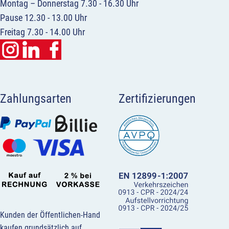
Montag – Donnerstag 7.30 - 16.30 Uhr
Pause 12.30 - 13.00 Uhr
Freitag 7.30 - 14.00 Uhr
Zahlungsarten
Zertifizierungen
Kunden der Öffentlichen-Hand
kaufen grundsätzlich auf