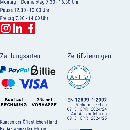
Montag – Donnerstag 7.30 - 16.30 Uhr
Pause 12.30 - 13.00 Uhr
Freitag 7.30 - 14.00 Uhr
Zahlungsarten
Zertifizierungen
Kunden der Öffentlichen-Hand
kaufen grundsätzlich auf