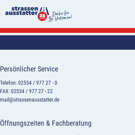
Persönlicher Service
Telefon: 02534 / 977 27 - 0
FAX: 02534 / 977 27 - 22
mail@strassenausstatter.de
Öffnungszeiten & Fachberatung