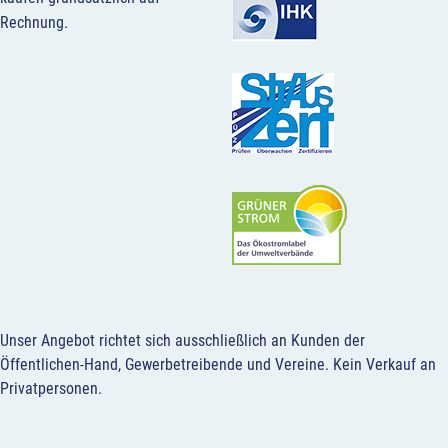
Rechnung.
Unser Angebot richtet sich ausschließlich an Kunden der
Öffentlichen-Hand, Gewerbetreibende und Vereine.
Kein Verkauf an
Privatpersonen
.