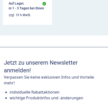
Auf Lager,
in 1 - 3 Tagen bei Ihnen
zzgl. 19 % MwSt.
Jetzt zu unserem Newsletter
anmelden!
Verpassen Sie keine exklusiven Infos und Vorteile
mehr!
individuelle Rabattaktionen
wichtige Produktinfos und -änderungen