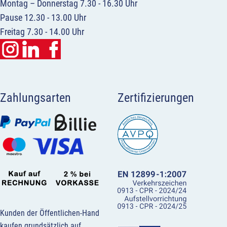
Montag – Donnerstag 7.30 - 16.30 Uhr
Pause 12.30 - 13.00 Uhr
Freitag 7.30 - 14.00 Uhr
Zahlungsarten
Zertifizierungen
Kunden der Öffentlichen-Hand
kaufen grundsätzlich auf