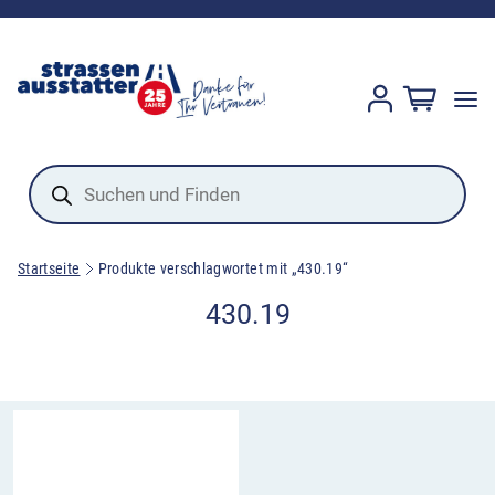
Products
search
Startseite
Produkte verschlagwortet mit „430.19“
430.19