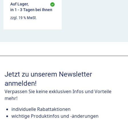
Auf Lager,
in 1 - 3 Tagen bei Ihnen
zzgl. 19 % MwSt.
Jetzt zu unserem Newsletter
anmelden!
Verpassen Sie keine exklusiven Infos und Vorteile
mehr!
individuelle Rabattaktionen
wichtige Produktinfos und -änderungen