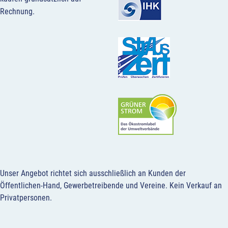
Rechnung.
Unser Angebot richtet sich ausschließlich an Kunden der
Öffentlichen-Hand, Gewerbetreibende und Vereine.
Kein Verkauf an
Privatpersonen
.