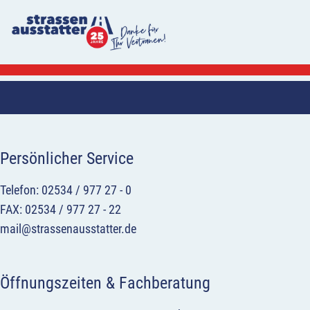
Persönlicher Service
Telefon: 02534 / 977 27 - 0
FAX: 02534 / 977 27 - 22
mail@strassenausstatter.de
Öffnungszeiten & Fachberatung