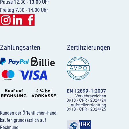
Pause 12.30 - 13.00 Uhr
Freitag 7.30 - 14.00 Uhr
Zahlungsarten
Zertifizierungen
Kunden der Öffentlichen-Hand
kaufen grundsätzlich auf
Rechnung.