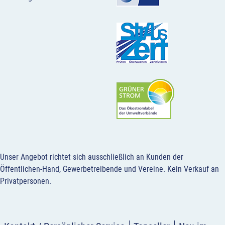
Unser Angebot richtet sich ausschließlich an Kunden der
Öffentlichen-Hand, Gewerbetreibende und Vereine.
Kein Verkauf an
Privatpersonen
.