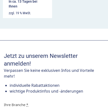
In ca. 13 Tagen bei
Ihnen
zzgl. 19 % MwSt.
Jetzt zu unserem Newsletter
anmelden!
Verpassen Sie keine exklusiven Infos und Vorteile
mehr!
individuelle Rabattaktionen
wichtige Produktinfos und -änderungen
Ihre Branche
*