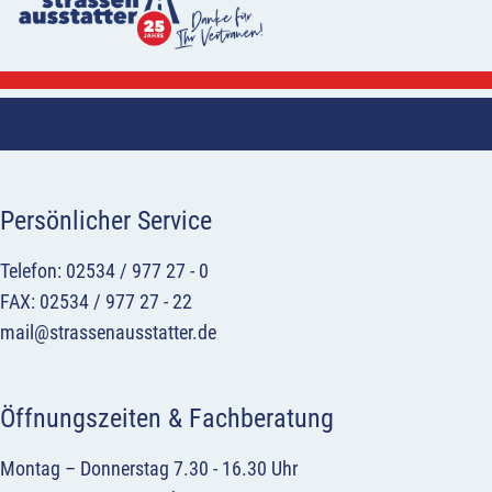
Persönlicher Service
Telefon: 02534 / 977 27 - 0
FAX: 02534 / 977 27 - 22
mail@strassenausstatter.de
Öffnungszeiten & Fachberatung
Montag – Donnerstag 7.30 - 16.30 Uhr