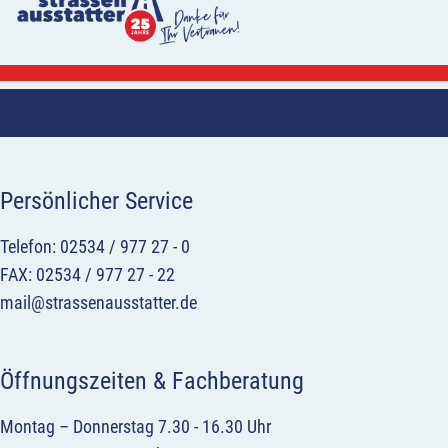
Persönlicher Service
Telefon: 02534 / 977 27 - 0
FAX: 02534 / 977 27 - 22
mail@strassenausstatter.de
Öffnungszeiten & Fachberatung
Montag – Donnerstag 7.30 - 16.30 Uhr