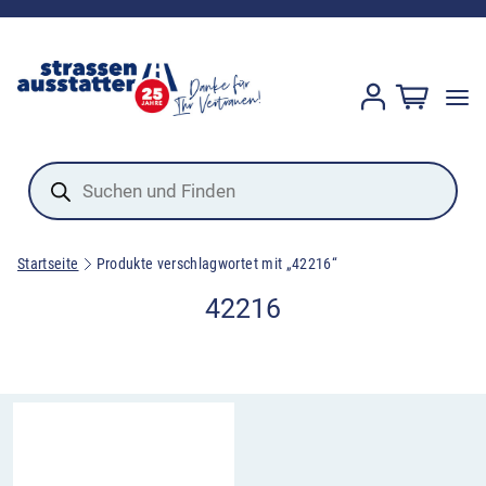
Products
search
Startseite
Produkte verschlagwortet mit „42216“
42216