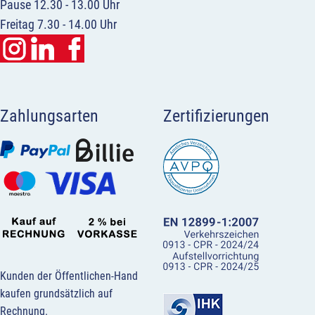
Pause 12.30 - 13.00 Uhr
Freitag 7.30 - 14.00 Uhr
Zahlungsarten
Zertifizierungen
Kunden der Öffentlichen-Hand
kaufen grundsätzlich auf
Rechnung.