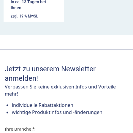
In ca. 13 Tagen bei
Ihnen
zzgl. 19 % MwSt.
Jetzt zu unserem Newsletter
anmelden!
Verpassen Sie keine exklusiven Infos und Vorteile
mehr!
individuelle Rabattaktionen
wichtige Produktinfos und -änderungen
Ihre Branche
*