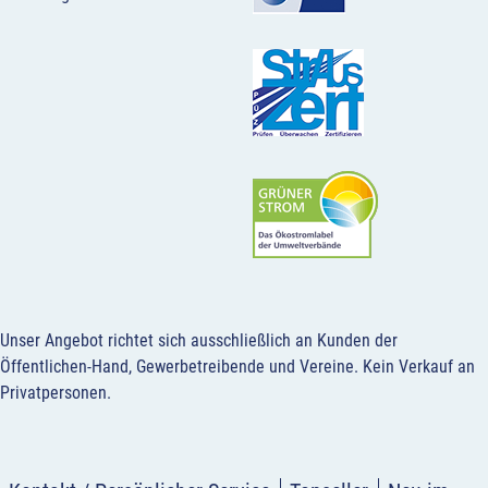
Unser Angebot richtet sich ausschließlich an Kunden der
Öffentlichen-Hand, Gewerbetreibende und Vereine.
Kein Verkauf an
Privatpersonen
.