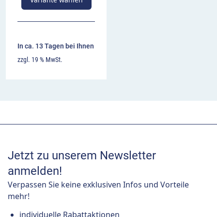
In ca. 13 Tagen bei Ihnen
zzgl. 19 % MwSt.
Jetzt zu unserem Newsletter
anmelden!
Verpassen Sie keine exklusiven Infos und Vorteile
mehr!
individuelle Rabattaktionen