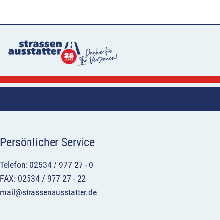
Persönlicher Service
Telefon: 02534 / 977 27 - 0
FAX: 02534 / 977 27 - 22
mail@strassenausstatter.de