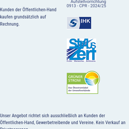
Kunden der Öffentlichen-Hand
kaufen grundsätzlich auf
Rechnung.
Unser Angebot richtet sich ausschließlich an Kunden der
Öffentlichen-Hand, Gewerbetreibende und Vereine.
Kein Verkauf an