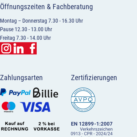
Öffnungszeiten & Fachberatung
Montag – Donnerstag 7.30 - 16.30 Uhr
Pause 12.30 - 13.00 Uhr
Freitag 7.30 - 14.00 Uhr
Zahlungsarten
Zertifizierungen